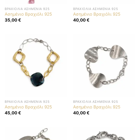
ΒΡΑΧΙΌΛΙΑ ΑΣΗΜΈΝΙΑ 925
ΒΡΑΧΙΌΛΙΑ ΑΣΗΜΈΝΙΑ 925
Ασημένιο Βραχιόλι 925
Ασημένιο Βραχιόλι 925
35,00
€
40,00
€
ΒΡΑΧΙΌΛΙΑ ΑΣΗΜΈΝΙΑ 925
ΒΡΑΧΙΌΛΙΑ ΑΣΗΜΈΝΙΑ 925
Ασημένιο Βραχιόλι 925
Ασημένιο Βραχιόλι 925
45,00
€
40,00
€