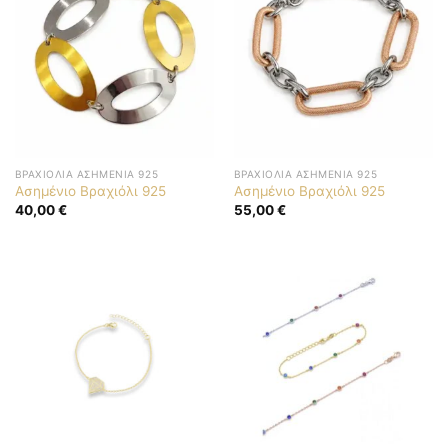
ΒΡΑΧΙΌΛΙΑ ΑΣΗΜΈΝΙΑ 925
ΒΡΑΧΙΌΛΙΑ ΑΣΗΜΈΝΙΑ 925
Ασημένιο Βραχιόλι 925
Ασημένιο Βραχιόλι 925
40,00
€
55,00
€