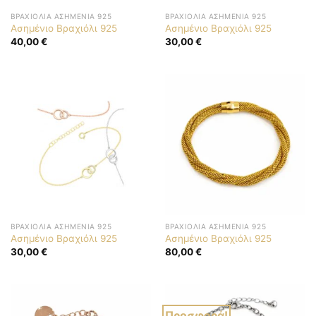
ΒΡΑΧΙΌΛΙΑ ΑΣΗΜΈΝΙΑ 925
ΒΡΑΧΙΌΛΙΑ ΑΣΗΜΈΝΙΑ 925
Ασημένιο Βραχιόλι 925
Ασημένιο Βραχιόλι 925
40,00
€
30,00
€
ΒΡΑΧΙΌΛΙΑ ΑΣΗΜΈΝΙΑ 925
ΒΡΑΧΙΌΛΙΑ ΑΣΗΜΈΝΙΑ 925
Ασημένιο Βραχιόλι 925
Ασημένιο Βραχιόλι 925
30,00
€
80,00
€
Προσφορά!