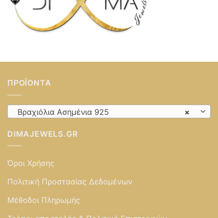
ΠΡΟΪΌΝΤΑ
Βραχιόλια Ασημένια 925
×
DIMAJEWELS.GR
Όροι Χρήσης
Πολιτική Προστασίας Δεδομένων
Μέθοδοι Πληρωμής