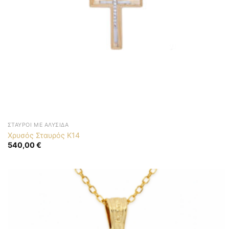
ΣΤΑΥΡΟΊ ΜΕ ΑΛΥΣΊΔΑ
Χρυσός Σταυρός K14
540,00
€