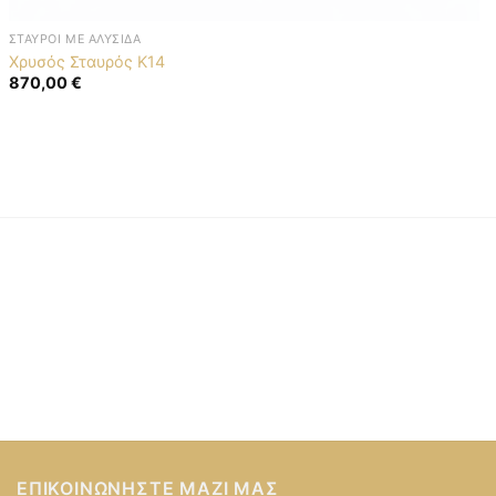
ΣΤΑΥΡΟΊ ΜΕ ΑΛΥΣΊΔΑ
Χρυσός Σταυρός K14
870,00
€
ΕΠΙΚΟΙΝΩΝΉΣΤΕ ΜΑΖΊ ΜΑΣ