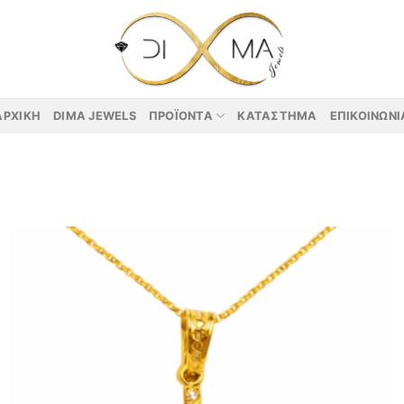
ΑΡΧΙΚΉ
DIMA JEWELS
ΠΡΟΪΌΝΤΑ
ΚΑΤΆΣΤΗΜΑ
ΕΠΙΚΟΙΝΩΝΊ