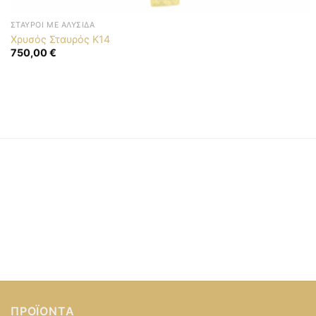
ΣΤΑΥΡΟΊ ΜΕ ΑΛΥΣΊΔΑ
Χρυσός Σταυρός K14
750,00
€
ΠΡΟΪΌΝΤΑ