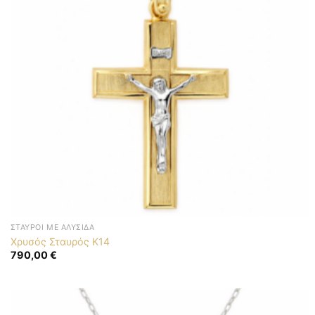
ΣΤΑΥΡΟΊ ΜΕ ΑΛΥΣΊΔΑ
Χρυσός Σταυρός K14
790,00
€