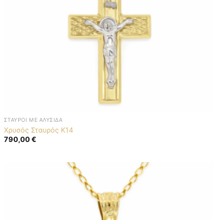
ΣΤΑΥΡΟΊ ΜΕ ΑΛΥΣΊΔΑ
Χρυσός Σταυρός K14
790,00
€