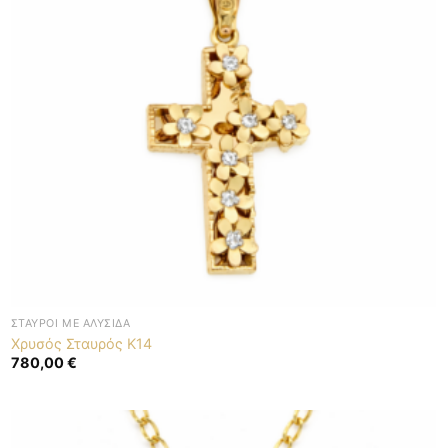
ΣΤΑΥΡΟΊ ΜΕ ΑΛΥΣΊΔΑ
Χρυσός Σταυρός K14
780,00
€