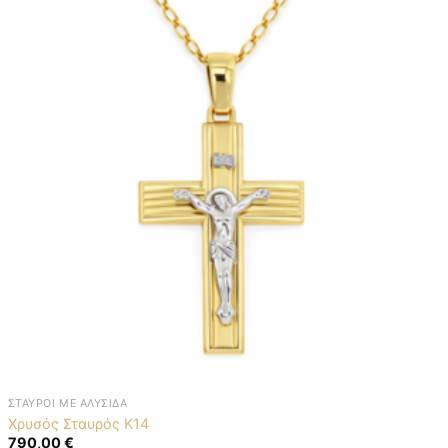
ΣΤΑΥΡΟΊ ΜΕ ΑΛΥΣΊΔΑ
Χρυσός Σταυρός K14
790,00
€