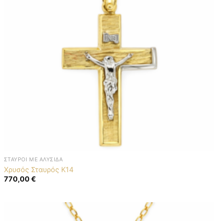
ΣΤΑΥΡΟΊ ΜΕ ΑΛΥΣΊΔΑ
Χρυσός Σταυρός K14
770,00
€