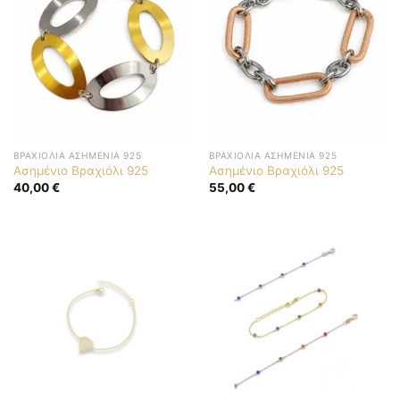
ΒΡΑΧΙΌΛΙΑ ΑΣΗΜΈΝΙΑ 925
ΒΡΑΧΙΌΛΙΑ ΑΣΗΜΈΝΙΑ 925
Ασημένιο Βραχιόλι 925
Ασημένιο Βραχιόλι 925
40,00
€
55,00
€