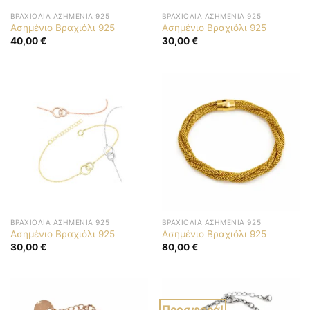
ΒΡΑΧΙΌΛΙΑ ΑΣΗΜΈΝΙΑ 925
ΒΡΑΧΙΌΛΙΑ ΑΣΗΜΈΝΙΑ 925
Ασημένιο Βραχιόλι 925
Ασημένιο Βραχιόλι 925
40,00
€
30,00
€
ΒΡΑΧΙΌΛΙΑ ΑΣΗΜΈΝΙΑ 925
ΒΡΑΧΙΌΛΙΑ ΑΣΗΜΈΝΙΑ 925
Ασημένιο Βραχιόλι 925
Ασημένιο Βραχιόλι 925
30,00
€
80,00
€
Προσφορά!