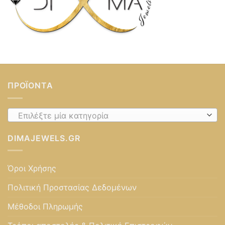
ΠΡΟΪΌΝΤΑ
Επιλέξτε μία κατηγορία
DIMAJEWELS.GR
Όροι Χρήσης
Πολιτική Προστασίας Δεδομένων
Μέθοδοι Πληρωμής