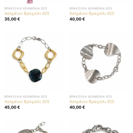
ΒΡΑΧΙΌΛΙΑ ΑΣΗΜΈΝΙΑ 925
ΒΡΑΧΙΌΛΙΑ ΑΣΗΜΈΝΙΑ 925
Ασημένιο Βραχιόλι 925
Ασημένιο Βραχιόλι 925
35,00
€
40,00
€
ΒΡΑΧΙΌΛΙΑ ΑΣΗΜΈΝΙΑ 925
ΒΡΑΧΙΌΛΙΑ ΑΣΗΜΈΝΙΑ 925
Ασημένιο Βραχιόλι 925
Ασημένιο Βραχιόλι 925
45,00
€
40,00
€