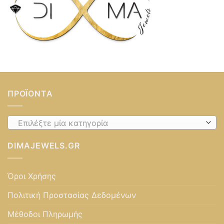
ΠΡΟΪΌΝΤΑ
Επιλέξτε μία κατηγορία
DIMAJEWELS.GR
Όροι Χρήσης
Πολιτική Προστασίας Δεδομένων
Μέθοδοι Πληρωμής