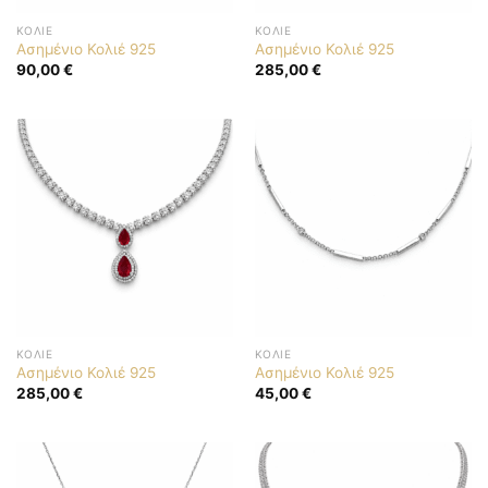
ΚΟΛΙΈ
ΚΟΛΙΈ
Ασημένιο Κολιέ 925
Ασημένιο Κολιέ 925
90,00
€
285,00
€
ΚΟΛΙΈ
ΚΟΛΙΈ
Ασημένιο Κολιέ 925
Ασημένιο Κολιέ 925
285,00
€
45,00
€