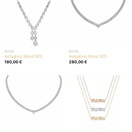
ΚΟΛΙΈ
ΚΟΛΙΈ
Ασημένιο Κολιέ 925
Ασημένιο Κολιέ 925
180,00
€
280,00
€