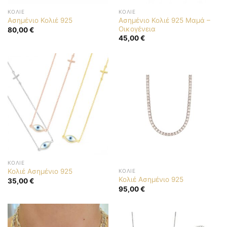
ΚΟΛΙΈ
ΚΟΛΙΈ
Ασημένιο Κολιέ 925 Μαμά –
Ασημένιο Κολιέ 925
Οικογένεια
80,00
€
45,00
€
ΚΟΛΙΈ
Κολιέ Ασημένιο 925
ΚΟΛΙΈ
Κολιέ Ασημένιο 925
35,00
€
95,00
€