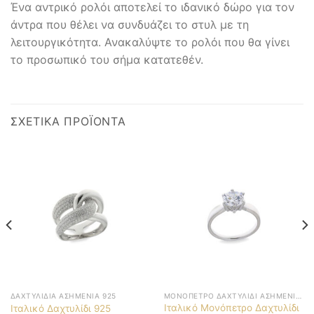
Ένα αντρικό ρολόι αποτελεί το ιδανικό δώρο για τον
άντρα που θέλει να συνδυάζει το στυλ με τη
λειτουργικότητα. Ανακαλύψτε το ρολόι που θα γίνει
το προσωπικό του σήμα κατατεθέν.
ΣΧΕΤΙΚΆ ΠΡΟΪΌΝΤΑ
ΔΑΧΤΥΛΊΔΙΑ ΑΣΗΜΈΝΙΑ 925
ΜΟΝΌΠΕΤΡΟ ΔΑΧΤΥΛΊΔΙ ΑΣΗΜΈΝΙΟ 925
Ιταλικό Μονόπετρο Δαχτυλίδι
Ιταλικό Δαχτυλίδι 925