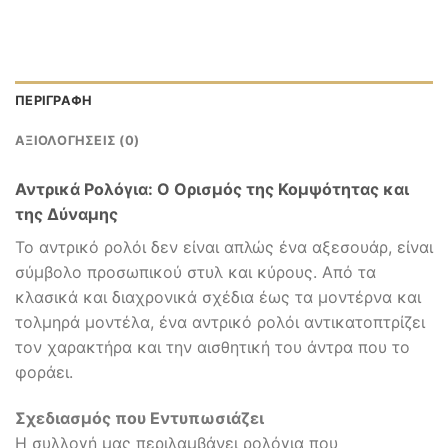
ΠΕΡΙΓΡΑΦΉ
ΑΞΙΟΛΟΓΉΣΕΙΣ (0)
Αντρικά Ρολόγια: Ο Ορισμός της Κομψότητας και
της Δύναμης
Το αντρικό ρολόι δεν είναι απλώς ένα αξεσουάρ, είναι
σύμβολο προσωπικού στυλ και κύρους. Από τα
κλασικά και διαχρονικά σχέδια έως τα μοντέρνα και
τολμηρά μοντέλα, ένα αντρικό ρολόι αντικατοπτρίζει
τον χαρακτήρα και την αισθητική του άντρα που το
φοράει.
Σχεδιασμός που Εντυπωσιάζει
Η συλλογή μας περιλαμβάνει ρολόγια που