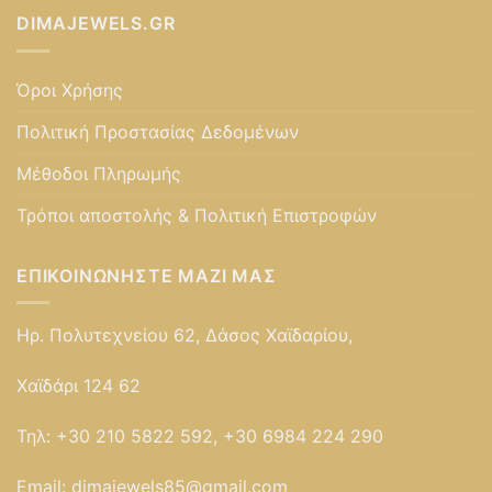
DIMAJEWELS.GR
Όροι Χρήσης
Πολιτική Προστασίας Δεδομένων
Μέθοδοι Πληρωμής
Τρόποι αποστολής & Πολιτική Επιστροφών
ΕΠΙΚΟΙΝΩΝΉΣΤΕ ΜΑΖΊ ΜΑΣ
Ηρ. Πολυτεχνείου 62, Δάσος Χαϊδαρίου,
Χαϊδάρι 124 62
Τηλ:
+30 210 5822 592, +30 6984 224 290
Email:
dimajewels85@gmail.com