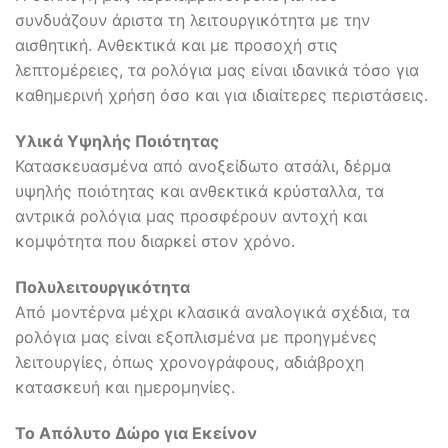
συνδυάζουν άριστα τη λειτουργικότητα με την
αισθητική. Ανθεκτικά και με προσοχή στις
λεπτομέρειες, τα ρολόγια μας είναι ιδανικά τόσο για
καθημερινή χρήση όσο και για ιδιαίτερες περιστάσεις.
Υλικά Υψηλής Ποιότητας
Κατασκευασμένα από ανοξείδωτο ατσάλι, δέρμα
υψηλής ποιότητας και ανθεκτικά κρύσταλλα, τα
αντρικά ρολόγια μας προσφέρουν αντοχή και
κομψότητα που διαρκεί στον χρόνο.
Πολυλειτουργικότητα
Από μοντέρνα μέχρι κλασικά αναλογικά σχέδια, τα
ρολόγια μας είναι εξοπλισμένα με προηγμένες
λειτουργίες, όπως χρονογράφους, αδιάβροχη
κατασκευή και ημερομηνίες.
Το Απόλυτο Δώρο για Εκείνον