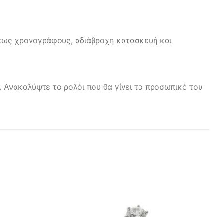
 όπως χρονογράφους, αδιάβροχη κατασκευή και
α. Ανακαλύψτε το ρολόι που θα γίνει το προσωπικό του