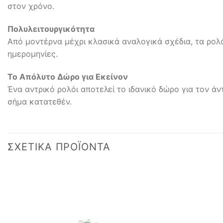
στον χρόνο.
Πολυλειτουργικότητα
Από μοντέρνα μέχρι κλασικά αναλογικά σχέδια, τα ρολ
ημερομηνίες.
Το Απόλυτο Δώρο για Εκείνον
Ένα αντρικό ρολόι αποτελεί το ιδανικό δώρο για τον άν
σήμα κατατεθέν.
ΣΧΕΤΙΚΆ ΠΡΟΪΌΝΤΑ