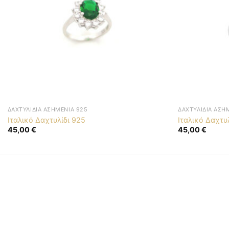
ΔΑΧΤΥΛΊΔΙΑ ΑΣΗΜΈΝΙΑ 925
ΔΑΧΤΥΛΊΔΙΑ ΑΣΗ
Ιταλικό Δαχτυλίδι 925
Ιταλικό Δαχτυ
45,00
€
45,00
€