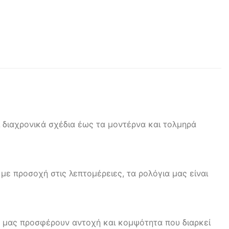
ι διαχρονικά σχέδια έως τα μοντέρνα και τολμηρά
με προσοχή στις λεπτομέρειες, τα ρολόγια μας είναι
α μας προσφέρουν αντοχή και κομψότητα που διαρκεί