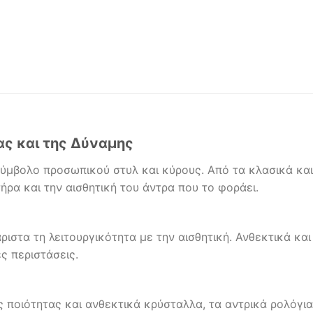
ας και της Δύναμης
 σύμβολο προσωπικού στυλ και κύρους. Από τα κλασικά κα
ήρα και την αισθητική του άντρα που το φοράει.
στα τη λειτουργικότητα με την αισθητική. Ανθεκτικά και 
ες περιστάσεις.
 ποιότητας και ανθεκτικά κρύσταλλα, τα αντρικά ρολόγι