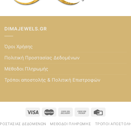
DIMAJEWELS.GR
Όροι Χρήσης
Πολιτική Προστασίας Δεδομένων
Μέθοδοι Πληρωμής
Τρόποι αποστολής & Πολιτική Επιστροφών
ΠΡΟΣΤΑΣΊΑΣ ΔΕΔΟΜΈΝΩΝ
ΜΈΘΟΔΟΙ ΠΛΗΡΩΜΉΣ
ΤΡΌΠΟΙ ΑΠΟΣΤΟΛΉ