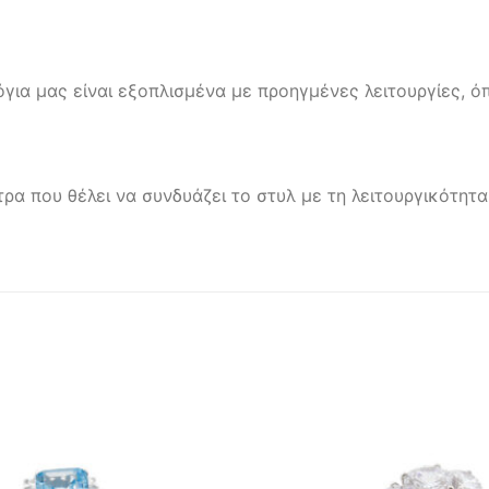
όγια μας είναι εξοπλισμένα με προηγμένες λειτουργίες,
τρα που θέλει να συνδυάζει το στυλ με τη λειτουργικότητ