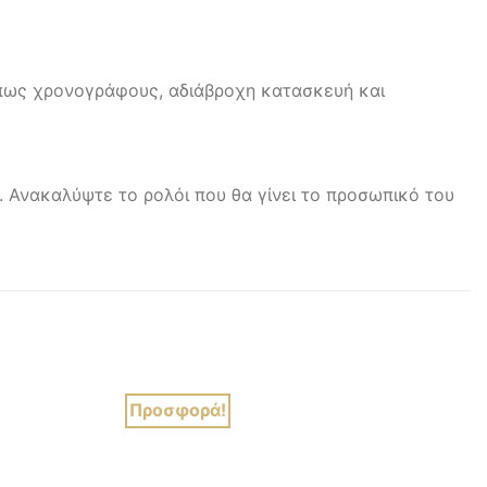
 όπως χρονογράφους, αδιάβροχη κατασκευή και
α. Ανακαλύψτε το ρολόι που θα γίνει το προσωπικό του
Προσφορά!