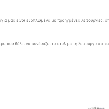
όγια μας είναι εξοπλισμένα με προηγμένες λειτουργίες,
τρα που θέλει να συνδυάζει το στυλ με τη λειτουργικότητ