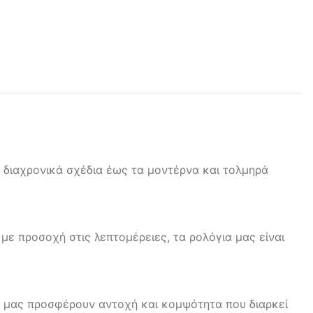
ι διαχρονικά σχέδια έως τα μοντέρνα και τολμηρά
με προσοχή στις λεπτομέρειες, τα ρολόγια μας είναι
α μας προσφέρουν αντοχή και κομψότητα που διαρκεί