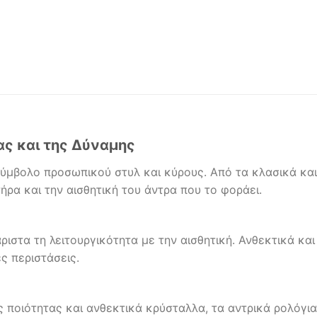
ας και της Δύναμης
 σύμβολο προσωπικού στυλ και κύρους. Από τα κλασικά κα
ήρα και την αισθητική του άντρα που το φοράει.
στα τη λειτουργικότητα με την αισθητική. Ανθεκτικά και 
ες περιστάσεις.
 ποιότητας και ανθεκτικά κρύσταλλα, τα αντρικά ρολόγι