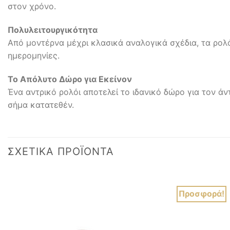
στον χρόνο.
Πολυλειτουργικότητα
Από μοντέρνα μέχρι κλασικά αναλογικά σχέδια, τα ρολ
ημερομηνίες.
Το Απόλυτο Δώρο για Εκείνον
Ένα αντρικό ρολόι αποτελεί το ιδανικό δώρο για τον άν
σήμα κατατεθέν.
ΣΧΕΤΙΚΆ ΠΡΟΪΌΝΤΑ
Προσφορά!