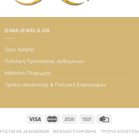
DIMAJEWELS.GR
Όροι Χρήσης
Πολιτική Προστασίας Δεδομένων
Μέθοδοι Πληρωμής
Τρόποι αποστολής & Πολιτική Επιστροφών
ΠΡΟΣΤΑΣΊΑΣ ΔΕΔΟΜΈΝΩΝ
ΜΈΘΟΔΟΙ ΠΛΗΡΩΜΉΣ
ΤΡΌΠΟΙ ΑΠΟΣΤΟΛΉ