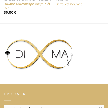
Ιταλικό Μονόπετρο Δαχτυλίδι
Αντρικά Ρολόγια
925
35,00
€
ΠΡΟΪΌΝΤΑ