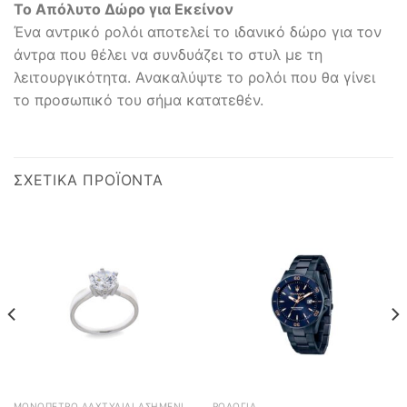
Το Απόλυτο Δώρο για Εκείνον
Ένα αντρικό ρολόι αποτελεί το ιδανικό δώρο για τον
άντρα που θέλει να συνδυάζει το στυλ με τη
λειτουργικότητα. Ανακαλύψτε το ρολόι που θα γίνει
το προσωπικό του σήμα κατατεθέν.
ΣΧΕΤΙΚΆ ΠΡΟΪΌΝΤΑ
ΜΟΝΌΠΕΤΡΟ ΔΑΧΤΥΛΊΔΙ ΑΣΗΜΈΝΙΟ 925
ΡΟΛΌΓΙΑ