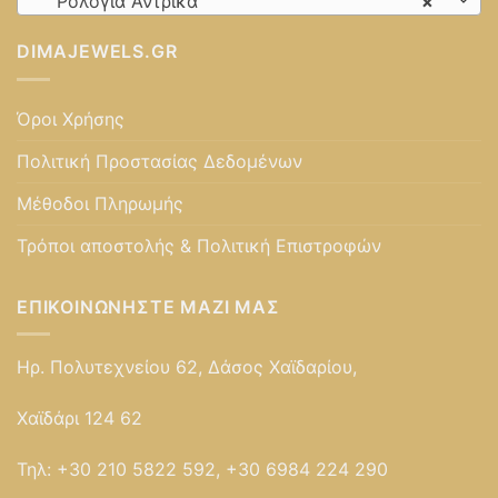
Ρολόγια Αντρικά
×
DIMAJEWELS.GR
Όροι Χρήσης
Πολιτική Προστασίας Δεδομένων
Μέθοδοι Πληρωμής
Τρόποι αποστολής & Πολιτική Επιστροφών
ΕΠΙΚΟΙΝΩΝΉΣΤΕ ΜΑΖΊ ΜΑΣ
Ηρ. Πολυτεχνείου 62, Δάσος Χαϊδαρίου,
Χαϊδάρι 124 62
Τηλ:
+30 210 5822 592, +30 6984 224 290