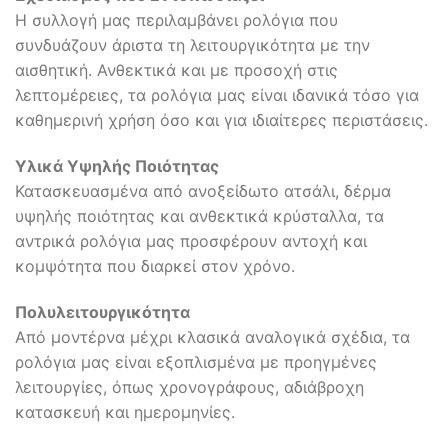
Η συλλογή μας περιλαμβάνει ρολόγια που
συνδυάζουν άριστα τη λειτουργικότητα με την
αισθητική. Ανθεκτικά και με προσοχή στις
λεπτομέρειες, τα ρολόγια μας είναι ιδανικά τόσο για
καθημερινή χρήση όσο και για ιδιαίτερες περιστάσεις.
Υλικά Υψηλής Ποιότητας
Κατασκευασμένα από ανοξείδωτο ατσάλι, δέρμα
υψηλής ποιότητας και ανθεκτικά κρύσταλλα, τα
αντρικά ρολόγια μας προσφέρουν αντοχή και
κομψότητα που διαρκεί στον χρόνο.
Πολυλειτουργικότητα
Από μοντέρνα μέχρι κλασικά αναλογικά σχέδια, τα
ρολόγια μας είναι εξοπλισμένα με προηγμένες
λειτουργίες, όπως χρονογράφους, αδιάβροχη
κατασκευή και ημερομηνίες.