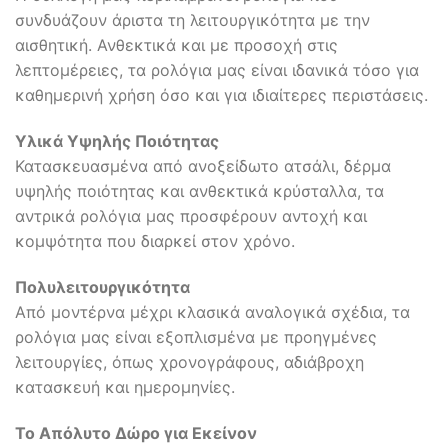
συνδυάζουν άριστα τη λειτουργικότητα με την
αισθητική. Ανθεκτικά και με προσοχή στις
λεπτομέρειες, τα ρολόγια μας είναι ιδανικά τόσο για
καθημερινή χρήση όσο και για ιδιαίτερες περιστάσεις.
Υλικά Υψηλής Ποιότητας
Κατασκευασμένα από ανοξείδωτο ατσάλι, δέρμα
υψηλής ποιότητας και ανθεκτικά κρύσταλλα, τα
αντρικά ρολόγια μας προσφέρουν αντοχή και
κομψότητα που διαρκεί στον χρόνο.
Πολυλειτουργικότητα
Από μοντέρνα μέχρι κλασικά αναλογικά σχέδια, τα
ρολόγια μας είναι εξοπλισμένα με προηγμένες
λειτουργίες, όπως χρονογράφους, αδιάβροχη
κατασκευή και ημερομηνίες.
Το Απόλυτο Δώρο για Εκείνον