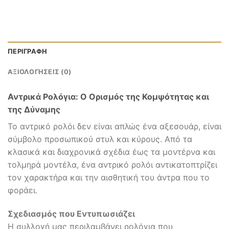
ΠΕΡΙΓΡΑΦΉ
ΑΞΙΟΛΟΓΉΣΕΙΣ (0)
Αντρικά Ρολόγια: Ο Ορισμός της Κομψότητας και
της Δύναμης
Το αντρικό ρολόι δεν είναι απλώς ένα αξεσουάρ, είναι
σύμβολο προσωπικού στυλ και κύρους. Από τα
κλασικά και διαχρονικά σχέδια έως τα μοντέρνα και
τολμηρά μοντέλα, ένα αντρικό ρολόι αντικατοπτρίζει
τον χαρακτήρα και την αισθητική του άντρα που το
φοράει.
Σχεδιασμός που Εντυπωσιάζει
Η συλλογή μας περιλαμβάνει ρολόγια που