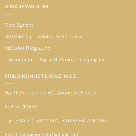
DIMAJEWELS.GR
Όροι Χρήσης
Πολιτική Προστασίας Δεδομένων
Μέθοδοι Πληρωμής
Τρόποι αποστολής & Πολιτική Επιστροφών
ΕΠΙΚΟΙΝΩΝΉΣΤΕ ΜΑΖΊ ΜΑΣ
Ηρ. Πολυτεχνείου 62, Δάσος Χαϊδαρίου,
Χαϊδάρι 124 62
Τηλ:
+30 210 5822 592, +30 6984 224 290
Email:
dimajewels85@gmail.com