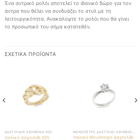
Ένα αντρικό ρολόι αποτελεί το ιδανικό δώρο για τον
άντρα που θέλει να συνδυάζει το στυλ με τη
λειτουργικότητα. Ανακαλύψτε το ρολόι που θα γίνει
το προσωπικό του σήμα κατατεθέν.
ΣΧΕΤΙΚΆ ΠΡΟΪΌΝΤΑ
ΔΑΧΤΥΛΊΔΙΑ ΑΣΗΜΈΝΙΑ 925
ΜΟΝΌΠΕΤΡΟ ΔΑΧΤΥΛΊΔΙ ΑΣΗΜΈΝΙΟ 925
Ιταλικό Μονόπετρο Δαχτυλίδι
Ιταλικό Δαχτυλίδι 925