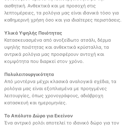
αισθητική. Ανθεκτικά και με προσοχή στις
λεπτομέρειες, τα ρολόγια μας είναι ιδανικά τόσο για
καθημερινή χρήση όσο και για ιδιαίτερες περιστάσεις.
Υλικά Υψηλής Ποιότητας
Κατασκευασμένα από ανοξείδωτο ατσάλι, δέρμα
υψηλής ποιότητας και ανθεκτικά κρύσταλλα, τα
αντρικά ρολόγια μας προσφέρουν αντοχή και
κομψότητα που διαρκεί στον χρόνο.
Πολυλειτουργικότητα
Από μοντέρνα μέχρι κλασικά αναλογικά σχέδια, τα
ρολόγια μας είναι εξοπλισμένα με προηγμένες
λειτουργίες, όπως χρονογράφους, αδιάβροχη
κατασκευή και ημερομηνίες.
Το Απόλυτο Δώρο για Εκείνον
Ένα αντρικό ρολόι αποτελεί το ιδανικό δώρο για τον