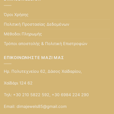
Όροι Χρήσης
Πολιτική Προστασίας Δεδομένων
Μέθοδοι Πληρωμής
Τρόποι αποστολής & Πολιτική Επιστροφών
ΕΠΙΚΟΙΝΩΝΉΣΤΕ ΜΑΖΊ ΜΑΣ
Ηρ. Πολυτεχνείου 62, Δάσος Χαϊδαρίου,
Χαϊδάρι 124 62
Τηλ:
+30 210 5822 592, +30 6984 224 290
Email:
dimajewels85@gmail.com