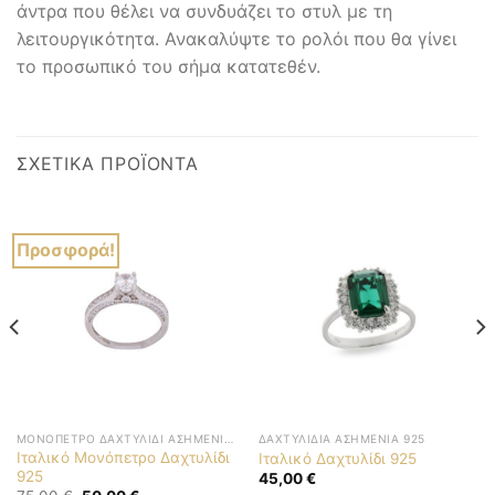
άντρα που θέλει να συνδυάζει το στυλ με τη
λειτουργικότητα. Ανακαλύψτε το ρολόι που θα γίνει
το προσωπικό του σήμα κατατεθέν.
ΣΧΕΤΙΚΆ ΠΡΟΪΌΝΤΑ
Προσφορά!
ΜΟΝΌΠΕΤΡΟ ΔΑΧΤΥΛΊΔΙ ΑΣΗΜΈΝΙΟ 925
ΔΑΧΤΥΛΊΔΙΑ ΑΣΗΜΈΝΙΑ 925
Ιταλικό Μονόπετρο Δαχτυλίδι
Ιταλικό Δαχτυλίδι 925
925
45,00
€