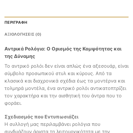
ΠΕΡΙΓΡΑΦΉ
ΑΞΙΟΛΟΓΉΣΕΙΣ (0)
Αντρικά Ρολόγια: Ο Ορισμός της Κομψότητας και
της Δύναμης
Το αντρικό ρολόι δεν είναι απλώς ένα αξεσουάρ, είναι
σύμβολο προσωπικού στυλ και κύρους. Από τα
κλασικά και διαχρονικά σχέδια έως τα μοντέρνα και
τολμηρά μοντέλα, ένα αντρικό ρολόι αντικατοπτρίζει
τον χαρακτήρα και την αισθητική του άντρα που το
φοράει.
Σχεδιασμός που Εντυπωσιάζει
Η συλλογή μας περιλαμβάνει ρολόγια που
συνδυάζουν άριστα τη λειτουργικότητα με την