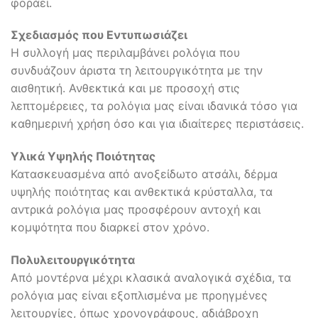
φοράει.
Σχεδιασμός που Εντυπωσιάζει
Η συλλογή μας περιλαμβάνει ρολόγια που
συνδυάζουν άριστα τη λειτουργικότητα με την
αισθητική. Ανθεκτικά και με προσοχή στις
λεπτομέρειες, τα ρολόγια μας είναι ιδανικά τόσο για
καθημερινή χρήση όσο και για ιδιαίτερες περιστάσεις.
Υλικά Υψηλής Ποιότητας
Κατασκευασμένα από ανοξείδωτο ατσάλι, δέρμα
υψηλής ποιότητας και ανθεκτικά κρύσταλλα, τα
αντρικά ρολόγια μας προσφέρουν αντοχή και
κομψότητα που διαρκεί στον χρόνο.
Πολυλειτουργικότητα
Από μοντέρνα μέχρι κλασικά αναλογικά σχέδια, τα
ρολόγια μας είναι εξοπλισμένα με προηγμένες
λειτουργίες, όπως χρονογράφους, αδιάβροχη