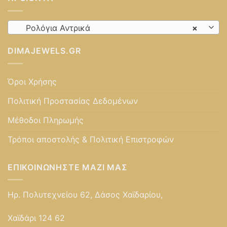
Ρολόγια Αντρικά
×
DIMAJEWELS.GR
Όροι Χρήσης
Πολιτική Προστασίας Δεδομένων
Μέθοδοι Πληρωμής
Τρόποι αποστολής & Πολιτική Επιστροφών
ΕΠΙΚΟΙΝΩΝΉΣΤΕ ΜΑΖΊ ΜΑΣ
Ηρ. Πολυτεχνείου 62, Δάσος Χαϊδαρίου,
Χαϊδάρι 124 62