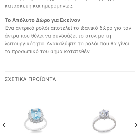
κατασκευή και ημερομηνίες.
Το Απόλυτο Δώρο για Εκείνον
Ένα αντρικό ρολόι αποτελεί το ιδανικό δώρο για τον
άντρα που θέλει να συνδυάζει το στυλ με τη
λειτουργικότητα. Ανακαλύψτε το ρολόι που θα γίνει
το προσωπικό του σήμα κατατεθέν.
ΣΧΕΤΙΚΆ ΠΡΟΪΌΝΤΑ