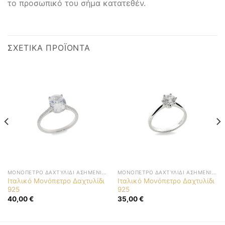
το προσωπικό του σήμα κατατεθέν.
ΣΧΕΤΙΚΆ ΠΡΟΪΌΝΤΑ
ΜΟΝΌΠΕΤΡΟ ΔΑΧΤΥΛΊΔΙ ΑΣΗΜΈΝΙΟ 925
ΜΟΝΌΠΕΤΡΟ ΔΑΧΤΥΛΊΔΙ ΑΣΗΜΈΝΙΟ 925
Ιταλικό Μονόπετρο Δαχτυλίδι
Ιταλικό Μονόπετρο Δαχτυλίδι
925
925
40,00
€
35,00
€