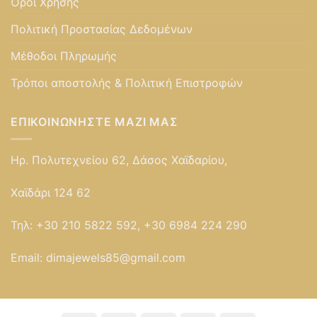
Όροι Χρήσης
Πολιτική Προστασίας Δεδομένων
Μέθοδοι Πληρωμής
Τρόποι αποστολής & Πολιτική Επιστροφών
ΕΠΙΚΟΙΝΩΝΉΣΤΕ ΜΑΖΊ ΜΑΣ
Ηρ. Πολυτεχνείου 62, Δάσος Χαϊδαρίου,
Χαϊδάρι 124 62
Τηλ:
+30 210 5822 592, +30 6984 224 290
Email:
dimajewels85@gmail.com