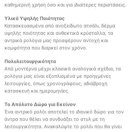
καθημερινή χρήση όσο και για ιδιαίτερες περιστάσεις.
Υλικά Υψηλής Ποιότητας
Κατασκευασμένα από ανοξείδωτο ατσάλι, δέρμα
υψηλής ποιότητας και ανθεκτικά κρύσταλλα, τα
αντρικά ρολόγια μας προσφέρουν αντοχή και
κομψότητα που διαρκεί στον χρόνο.
Πολυλειτουργικότητα
Από μοντέρνα μέχρι κλασικά αναλογικά σχέδια, τα
ρολόγια μας είναι εξοπλισμένα με προηγμένες
λειτουργίες, όπως χρονογράφους, αδιάβροχη
κατασκευή και ημερομηνίες.
Το Απόλυτο Δώρο για Εκείνον
Ένα αντρικό ρολόι αποτελεί το ιδανικό δώρο για τον
άντρα που θέλει να συνδυάζει το στυλ με τη
λειτουργικότητα. Ανακαλύψτε το ρολόι που θα γίνει