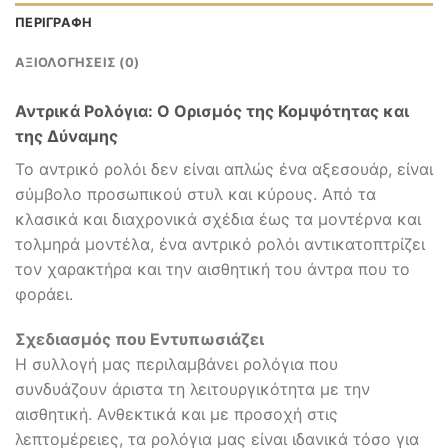
ΠΕΡΙΓΡΑΦΉ
ΑΞΙΟΛΟΓΉΣΕΙΣ (0)
Αντρικά Ρολόγια: Ο Ορισμός της Κομψότητας και
της Δύναμης
Το αντρικό ρολόι δεν είναι απλώς ένα αξεσουάρ, είναι
σύμβολο προσωπικού στυλ και κύρους. Από τα
κλασικά και διαχρονικά σχέδια έως τα μοντέρνα και
τολμηρά μοντέλα, ένα αντρικό ρολόι αντικατοπτρίζει
τον χαρακτήρα και την αισθητική του άντρα που το
φοράει.
Σχεδιασμός που Εντυπωσιάζει
Η συλλογή μας περιλαμβάνει ρολόγια που
συνδυάζουν άριστα τη λειτουργικότητα με την
αισθητική. Ανθεκτικά και με προσοχή στις
λεπτομέρειες, τα ρολόγια μας είναι ιδανικά τόσο για