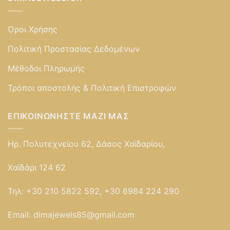
Όροι Χρήσης
Πολιτική Προστασίας Δεδομένων
Μέθοδοι Πληρωμής
Τρόποι αποστολής & Πολιτική Επιστροφών
ΕΠΙΚΟΙΝΩΝΉΣΤΕ ΜΑΖΊ ΜΑΣ
Ηρ. Πολυτεχνείου 62, Δάσος Χαϊδαρίου,
Χαϊδάρι 124 62
Τηλ:
+30 210 5822 592, +30 6984 224 290
Email:
dimajewels85@gmail.com