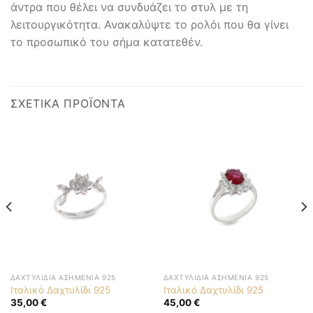
άντρα που θέλει να συνδυάζει το στυλ με τη
λειτουργικότητα. Ανακαλύψτε το ρολόι που θα γίνει
το προσωπικό του σήμα κατατεθέν.
ΣΧΕΤΙΚΆ ΠΡΟΪΌΝΤΑ
ΔΑΧΤΥΛΊΔΙΑ ΑΣΗΜΈΝΙΑ 925
ΔΑΧΤΥΛΊΔΙΑ ΑΣΗΜΈΝΙΑ 925
Ιταλικό Δαχτυλίδι 925
Ιταλικό Δαχτυλίδι 925
35,00
€
45,00
€