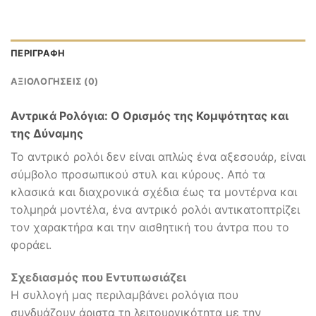
ΠΕΡΙΓΡΑΦΉ
ΑΞΙΟΛΟΓΉΣΕΙΣ (0)
Αντρικά Ρολόγια: Ο Ορισμός της Κομψότητας και
της Δύναμης
Το αντρικό ρολόι δεν είναι απλώς ένα αξεσουάρ, είναι
σύμβολο προσωπικού στυλ και κύρους. Από τα
κλασικά και διαχρονικά σχέδια έως τα μοντέρνα και
τολμηρά μοντέλα, ένα αντρικό ρολόι αντικατοπτρίζει
τον χαρακτήρα και την αισθητική του άντρα που το
φοράει.
Σχεδιασμός που Εντυπωσιάζει
Η συλλογή μας περιλαμβάνει ρολόγια που
συνδυάζουν άριστα τη λειτουργικότητα με την