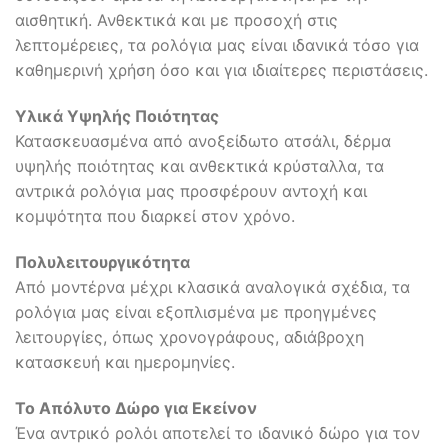
αισθητική. Ανθεκτικά και με προσοχή στις
λεπτομέρειες, τα ρολόγια μας είναι ιδανικά τόσο για
καθημερινή χρήση όσο και για ιδιαίτερες περιστάσεις.
Υλικά Υψηλής Ποιότητας
Κατασκευασμένα από ανοξείδωτο ατσάλι, δέρμα
υψηλής ποιότητας και ανθεκτικά κρύσταλλα, τα
αντρικά ρολόγια μας προσφέρουν αντοχή και
κομψότητα που διαρκεί στον χρόνο.
Πολυλειτουργικότητα
Από μοντέρνα μέχρι κλασικά αναλογικά σχέδια, τα
ρολόγια μας είναι εξοπλισμένα με προηγμένες
λειτουργίες, όπως χρονογράφους, αδιάβροχη
κατασκευή και ημερομηνίες.
Το Απόλυτο Δώρο για Εκείνον
Ένα αντρικό ρολόι αποτελεί το ιδανικό δώρο για τον