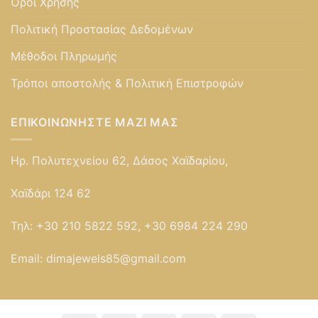
Όροι Χρήσης
Πολιτική Προστασίας Δεδομένων
Μέθοδοι Πληρωμής
Τρόποι αποστολής & Πολιτική Επιστροφών
ΕΠΙΚΟΙΝΩΝΉΣΤΕ ΜΑΖΊ ΜΑΣ
Ηρ. Πολυτεχνείου 62, Δάσος Χαϊδαρίου,
Χαϊδάρι 124 62
Τηλ:
+30 210 5822 592, +30 6984 224 290
Email:
dimajewels85@gmail.com