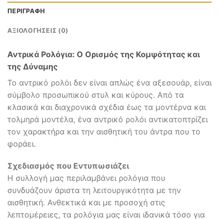
ΠΕΡΙΓΡΑΦΉ
ΑΞΙΟΛΟΓΉΣΕΙΣ (0)
Αντρικά Ρολόγια: Ο Ορισμός της Κομψότητας και
της Δύναμης
Το αντρικό ρολόι δεν είναι απλώς ένα αξεσουάρ, είναι
σύμβολο προσωπικού στυλ και κύρους. Από τα
κλασικά και διαχρονικά σχέδια έως τα μοντέρνα και
τολμηρά μοντέλα, ένα αντρικό ρολόι αντικατοπτρίζει
τον χαρακτήρα και την αισθητική του άντρα που το
φοράει.
Σχεδιασμός που Εντυπωσιάζει
Η συλλογή μας περιλαμβάνει ρολόγια που
συνδυάζουν άριστα τη λειτουργικότητα με την
αισθητική. Ανθεκτικά και με προσοχή στις
λεπτομέρειες, τα ρολόγια μας είναι ιδανικά τόσο για