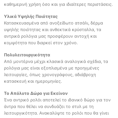
καθημερινή χρήση όσο και για ιδιαίτερες περιστάσεις.
Υλικά Υψηλής Ποιότητας
Κατασκευασμένα από ανοξείδωτο ατσάλι, δέρμα
υψηλής ποιότητας και ανθεκτικά κρύσταλλα, τα
αντρικά ρολόγια μας προσφέρουν αντοχή και
κομψότητα που διαρκεί στον χρόνο.
Πολυλειτουργικότητα
Από μοντέρνα μέχρι κλασικά αναλογικά σχέδια, τα
ρολόγια μας είναι εξοπλισμένα με προηγμένες
λειτουργίες, όπως χρονογράφους, αδιάβροχη
κατασκευή και ημερομηνίες.
Το Απόλυτο Δώρο για Εκείνον
Ένα αντρικό ρολόι αποτελεί το ιδανικό δώρο για τον
άντρα που θέλει να συνδυάζει το στυλ με τη
λειτουργικότητα. Ανακαλύψτε το ρολόι που θα γίνει