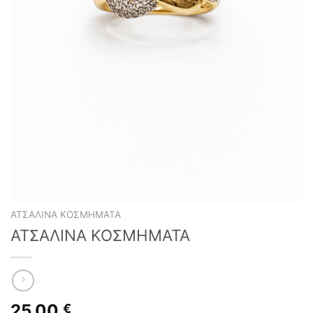
ΑΤΣΆΛΙΝΑ ΚΟΣΜΉΜΑΤΑ
ΑΤΣΑΛΙΝΑ ΚΟΣΜΗΜΑΤΑ
25,00
€