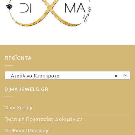
ΠΡΟΪΌΝΤΑ
Ατσάλινα Κοσμήματα
×
DIMAJEWELS.GR
Όροι Χρήσης
Πολιτική Προστασίας Δεδομένων
Μέθοδοι Πληρωμής