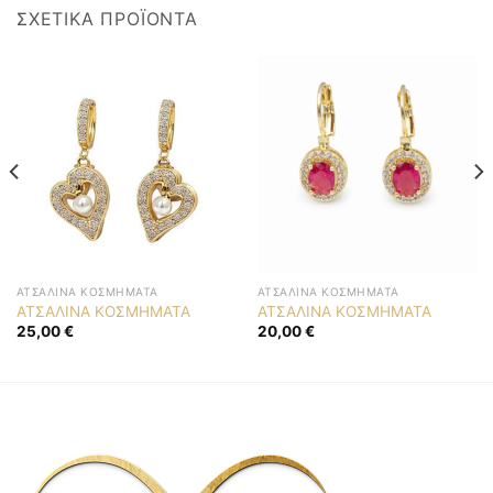
ΣΧΕΤΙΚΆ ΠΡΟΪΌΝΤΑ
ΑΤΣΆΛΙΝΑ ΚΟΣΜΉΜΑΤΑ
ΑΤΣΆΛΙΝΑ ΚΟΣΜΉΜΑΤΑ
ΑΤΣΑΛΙΝΑ ΚΟΣΜΗΜΑΤΑ
ΑΤΣΑΛΙΝΑ ΚΟΣΜΗΜΑΤΑ
25,00
€
20,00
€