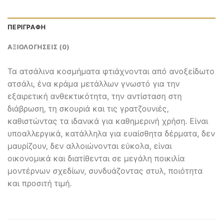
ΠΕΡΙΓΡΑΦΉ
ΑΞΙΟΛΟΓΉΣΕΙΣ (0)
Τα ατσάλινα κοσμήματα φτιάχνονται από ανοξείδωτο
ατσάλι, ένα κράμα μετάλλων γνωστό για την
εξαιρετική ανθεκτικότητα, την αντίσταση στη
διάβρωση, τη σκουριά και τις γρατζουνιές,
καθιστώντας τα ιδανικά για καθημερινή χρήση. Είναι
υποαλλεργικά, κατάλληλα για ευαίσθητα δέρματα, δεν
μαυρίζουν, δεν αλλοιώνονται εύκολα, είναι
οικονομικά και διατίθενται σε μεγάλη ποικιλία
μοντέρνων σχεδίων, συνδυάζοντας στυλ, ποιότητα
και προσιτή τιμή.