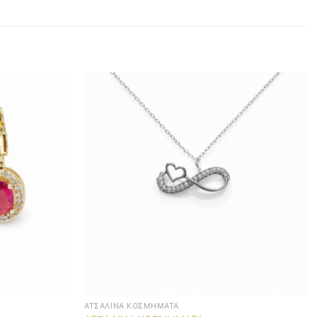
ΑΤΣΆΛΙΝΑ ΚΟΣΜΉΜΑΤΑ