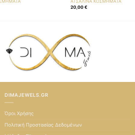
ΟΣΜΗΜΑΤΑ
ΑΤΣΑΛΙΝΑ ΚΟΣΜΗΜΑΤΑ
20,00
€
DIMAJEWELS.GR
Όροι Χρήσης
Πολιτική Προστασίας Δεδομένων