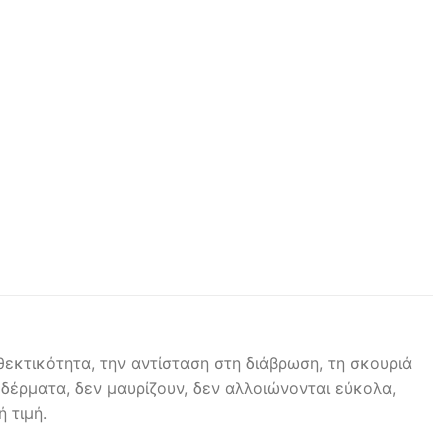
εκτικότητα, την αντίσταση στη διάβρωση, τη σκουριά
 δέρματα, δεν μαυρίζουν, δεν αλλοιώνονται εύκολα,
 τιμή.