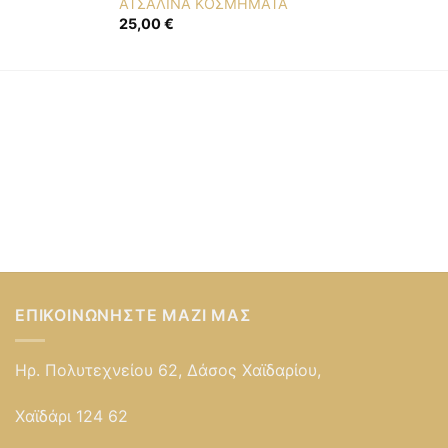
ΑΤΣΑΛΙΝΑ ΚΟΣΜΗΜΑΤΑ
25,00
€
ΕΠΙΚΟΙΝΩΝΉΣΤΕ ΜΑΖΊ ΜΑΣ
Ηρ. Πολυτεχνείου 62, Δάσος Χαϊδαρίου,
Χαϊδάρι 124 62