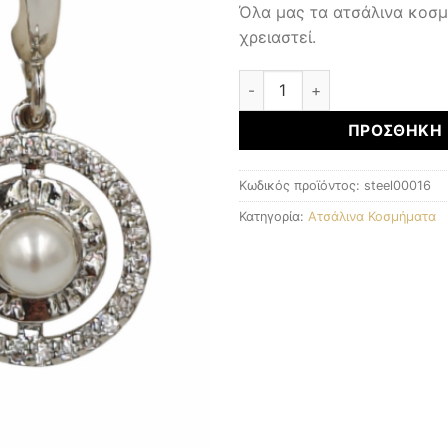
Όλα μας τα ατσάλινα κοσ
χρειαστεί.
ΑΤΣΑΛΙΝΑ ΚΟΣΜΗΜΑΤΑ ποσ
ΠΡΟΣΘΉΚΗ 
Κωδικός προϊόντος:
steel00016
Κατηγορία:
Ατσάλινα Κοσμήματα