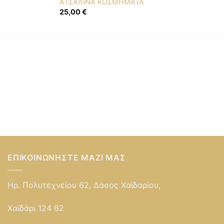
ΑΤΣΑΛΙΝΑ ΚΟΣΜΗΜΑΤΑ
25,00
€
ΕΠΙΚΟΙΝΩΝΉΣΤΕ ΜΑΖΊ ΜΑΣ
Ηρ. Πολυτεχνείου 62, Δάσος Χαϊδαρίου,
Χαϊδάρι 124 62