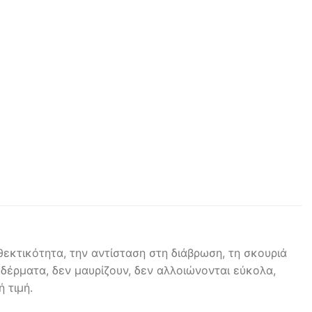
εκτικότητα, την αντίσταση στη διάβρωση, τη σκουριά
 δέρματα, δεν μαυρίζουν, δεν αλλοιώνονται εύκολα,
 τιμή.