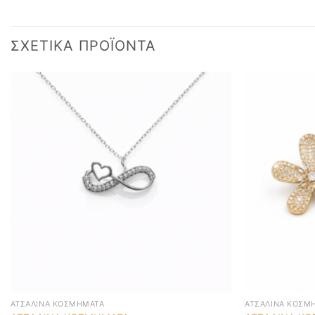
ΣΧΕΤΙΚΆ ΠΡΟΪΌΝΤΑ
ΑΤΣΆΛΙΝΑ ΚΟΣΜΉΜΑΤΑ
ΑΤΣΆΛΙΝΑ ΚΟΣΜ