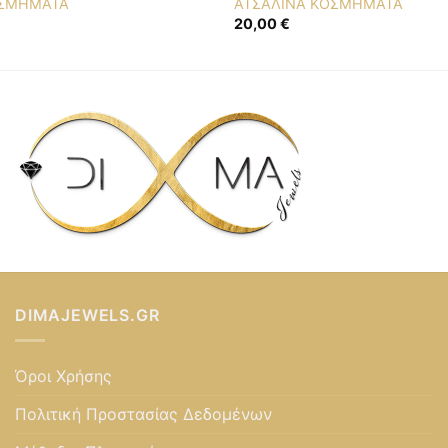
ΟΣΜΗΜΑΤΑ
ΑΤΣΑΛΙΝΑ ΚΟΣΜΗΜΑΤΑ
20,00
€
DIMAJEWELS.GR
Όροι Χρήσης
Πολιτική Προστασίας Δεδομένων