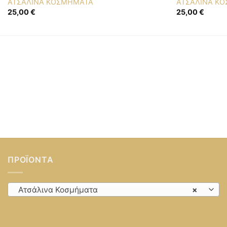
ΑΤΣΑΛΙΝΑ ΚΟΣΜΗΜΑΤΑ
ΑΤΣΑΛΙΝΑ Κ
25,00
€
25,00
€
ΠΡΟΪΌΝΤΑ
Ατσάλινα Κοσμήματα
×