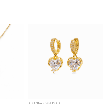
ΑΤΣΆΛΙΝΑ ΚΟΣΜΉΜΑΤΑ