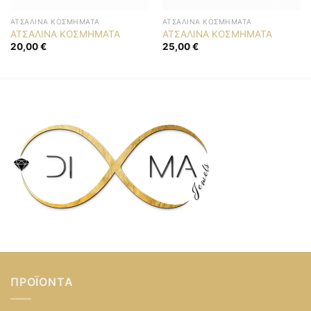
ΑΤΣΆΛΙΝΑ ΚΟΣΜΉΜΑΤΑ
ΑΤΣΆΛΙΝΑ ΚΟΣΜΉΜΑΤΑ
ΑΤΣΑΛΙΝΑ ΚΟΣΜΗΜΑΤΑ
ΑΤΣΑΛΙΝΑ ΚΟΣΜΗΜΑΤΑ
20,00
€
25,00
€
ΠΡΟΪΌΝΤΑ