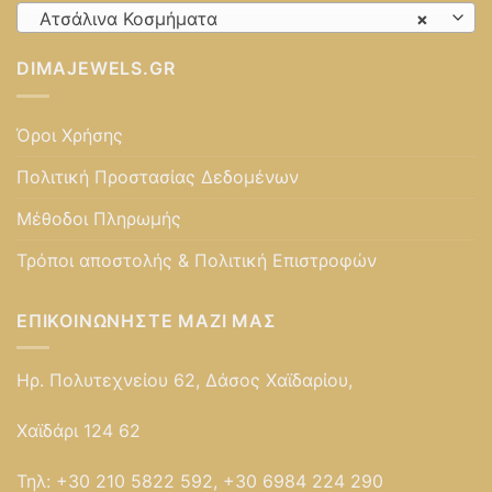
Ατσάλινα Κοσμήματα
×
DIMAJEWELS.GR
Όροι Χρήσης
Πολιτική Προστασίας Δεδομένων
Μέθοδοι Πληρωμής
Τρόποι αποστολής & Πολιτική Επιστροφών
ΕΠΙΚΟΙΝΩΝΉΣΤΕ ΜΑΖΊ ΜΑΣ
Ηρ. Πολυτεχνείου 62, Δάσος Χαϊδαρίου,
Χαϊδάρι 124 62
Τηλ:
+30 210 5822 592, +30 6984 224 290