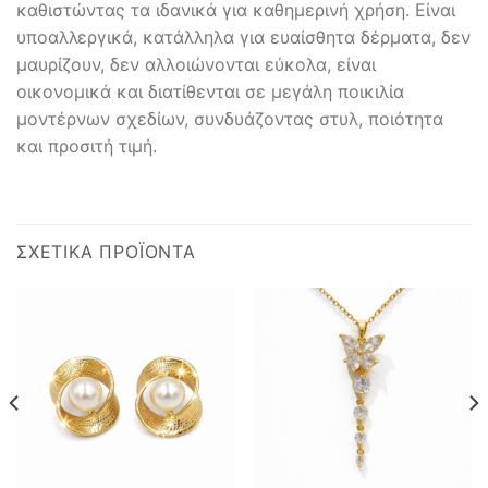
καθιστώντας τα ιδανικά για καθημερινή χρήση. Είναι
υποαλλεργικά, κατάλληλα για ευαίσθητα δέρματα, δεν
μαυρίζουν, δεν αλλοιώνονται εύκολα, είναι
οικονομικά και διατίθενται σε μεγάλη ποικιλία
μοντέρνων σχεδίων, συνδυάζοντας στυλ, ποιότητα
και προσιτή τιμή.
ΣΧΕΤΙΚΆ ΠΡΟΪΌΝΤΑ