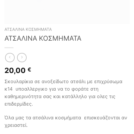
ΑΤΣΆΛΙΝΑ ΚΟΣΜΉΜΑΤΑ
ΑΤΣΑΛΙΝΑ ΚΟΣΜΗΜΑΤΑ
20,00
€
Σκουλαρίκια σε ανοξείδωτο ατσάλι με επιχρύσωμα
κ14 υποαλλεργικο για να το φοράτε στη
καθημερινότητα σας και κατάλληλο για ολες τις
επιδερμίδες.
Όλα μας τα ατσάλινα κοσμήματα επισκευάζονται αν
χρειαστεί.