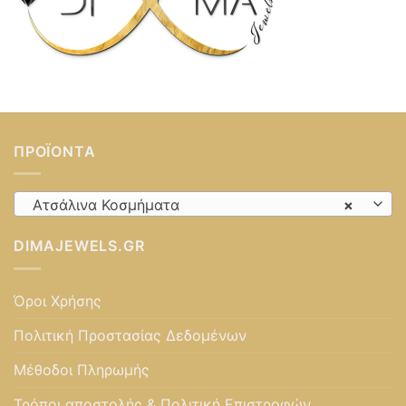
ΠΡΟΪΌΝΤΑ
Ατσάλινα Κοσμήματα
×
DIMAJEWELS.GR
Όροι Χρήσης
Πολιτική Προστασίας Δεδομένων
Μέθοδοι Πληρωμής
Τρόποι αποστολής & Πολιτική Επιστροφών