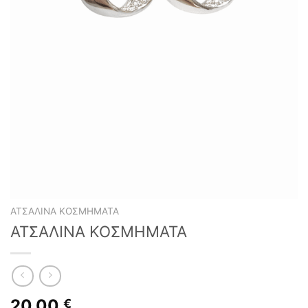
ΑΤΣΆΛΙΝΑ ΚΟΣΜΉΜΑΤΑ
ΑΤΣΑΛΙΝΑ ΚΟΣΜΗΜΑΤΑ
20,00
€