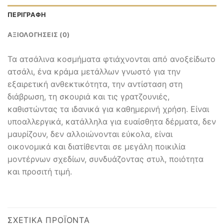
ΠΕΡΙΓΡΑΦΉ
ΑΞΙΟΛΟΓΉΣΕΙΣ (0)
Τα ατσάλινα κοσμήματα φτιάχνονται από ανοξείδωτο
ατσάλι, ένα κράμα μετάλλων γνωστό για την
εξαιρετική ανθεκτικότητα, την αντίσταση στη
διάβρωση, τη σκουριά και τις γρατζουνιές,
καθιστώντας τα ιδανικά για καθημερινή χρήση. Είναι
υποαλλεργικά, κατάλληλα για ευαίσθητα δέρματα, δεν
μαυρίζουν, δεν αλλοιώνονται εύκολα, είναι
οικονομικά και διατίθενται σε μεγάλη ποικιλία
μοντέρνων σχεδίων, συνδυάζοντας στυλ, ποιότητα
και προσιτή τιμή.
ΣΧΕΤΙΚΆ ΠΡΟΪΌΝΤΑ