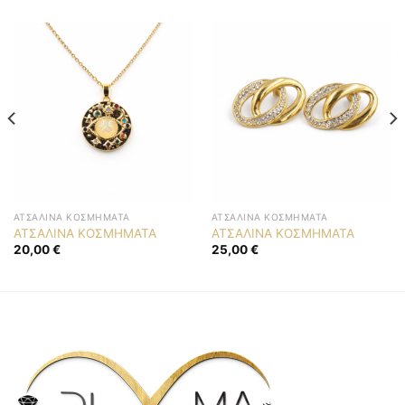
ΑΤΣΆΛΙΝΑ ΚΟΣΜΉΜΑΤΑ
ΑΤΣΆΛΙΝΑ ΚΟΣΜΉΜΑΤΑ
ΑΤΣΑΛΙΝΑ ΚΟΣΜΗΜΑΤΑ
ΑΤΣΑΛΙΝΑ ΚΟΣΜΗΜΑΤΑ
20,00
€
25,00
€