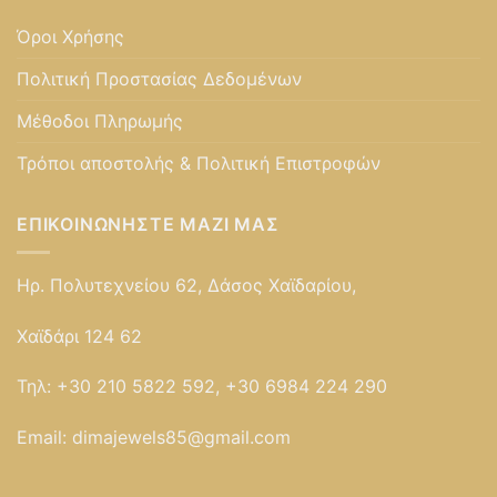
Όροι Χρήσης
Πολιτική Προστασίας Δεδομένων
Μέθοδοι Πληρωμής
Τρόποι αποστολής & Πολιτική Επιστροφών
ΕΠΙΚΟΙΝΩΝΉΣΤΕ ΜΑΖΊ ΜΑΣ
Ηρ. Πολυτεχνείου 62, Δάσος Χαϊδαρίου,
Χαϊδάρι 124 62
Τηλ:
+30 210 5822 592, +30 6984 224 290
Email:
dimajewels85@gmail.com