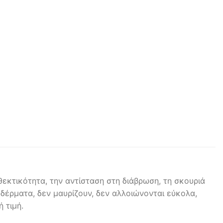
εκτικότητα, την αντίσταση στη διάβρωση, τη σκουριά
 δέρματα, δεν μαυρίζουν, δεν αλλοιώνονται εύκολα,
 τιμή.