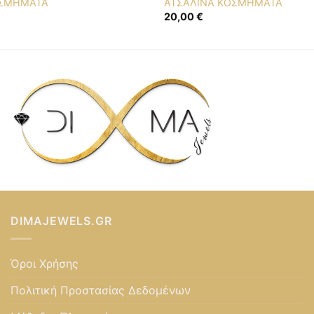
ΟΣΜΗΜΑΤΑ
ΑΤΣΑΛΙΝΑ ΚΟΣΜΗΜΑΤΑ
20,00
€
DIMAJEWELS.GR
Όροι Χρήσης
Πολιτική Προστασίας Δεδομένων