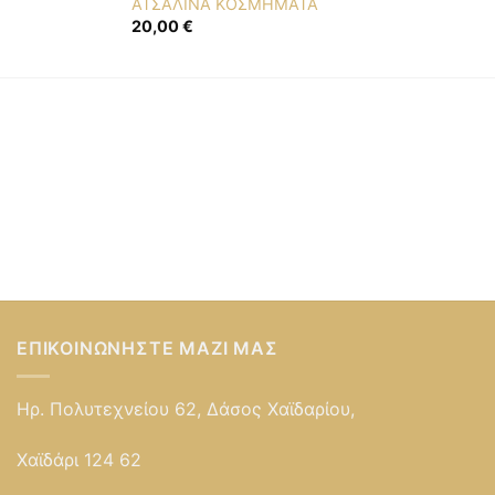
ΑΤΣΑΛΙΝΑ ΚΟΣΜΗΜΑΤΑ
20,00
€
ΕΠΙΚΟΙΝΩΝΉΣΤΕ ΜΑΖΊ ΜΑΣ
Ηρ. Πολυτεχνείου 62, Δάσος Χαϊδαρίου,
Χαϊδάρι 124 62