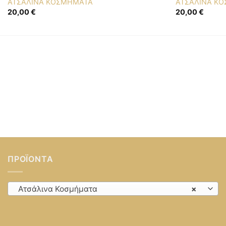
ΑΤΣΑΛΙΝΑ ΚΟΣΜΗΜΑΤΑ
ΑΤΣΑΛΙΝΑ Κ
20,00
€
20,00
€
ΠΡΟΪΌΝΤΑ
Ατσάλινα Κοσμήματα
×