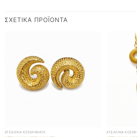
ΣΧΕΤΙΚΆ ΠΡΟΪΌΝΤΑ
ΑΤΣΆΛΙΝΑ ΚΟΣΜΉΜΑΤΑ
ΑΤΣΆΛΙΝΑ ΚΟΣΜ