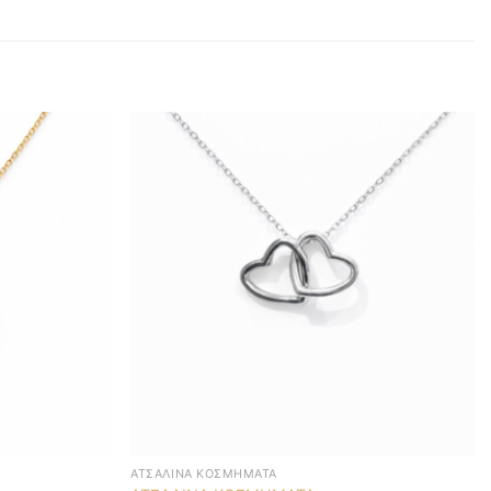
ΑΤΣΆΛΙΝΑ ΚΟΣΜΉΜΑΤΑ