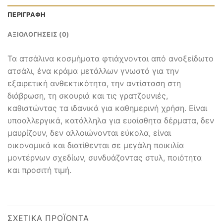
ΠΕΡΙΓΡΑΦΉ
ΑΞΙΟΛΟΓΉΣΕΙΣ (0)
Τα ατσάλινα κοσμήματα φτιάχνονται από ανοξείδωτο
ατσάλι, ένα κράμα μετάλλων γνωστό για την
εξαιρετική ανθεκτικότητα, την αντίσταση στη
διάβρωση, τη σκουριά και τις γρατζουνιές,
καθιστώντας τα ιδανικά για καθημερινή χρήση. Είναι
υποαλλεργικά, κατάλληλα για ευαίσθητα δέρματα, δεν
μαυρίζουν, δεν αλλοιώνονται εύκολα, είναι
οικονομικά και διατίθενται σε μεγάλη ποικιλία
μοντέρνων σχεδίων, συνδυάζοντας στυλ, ποιότητα
και προσιτή τιμή.
ΣΧΕΤΙΚΆ ΠΡΟΪΌΝΤΑ