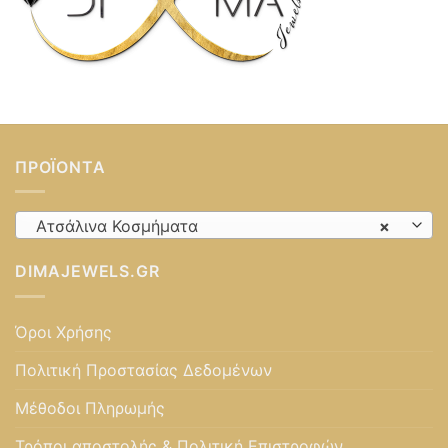
ΠΡΟΪΌΝΤΑ
Ατσάλινα Κοσμήματα
×
DIMAJEWELS.GR
Όροι Χρήσης
Πολιτική Προστασίας Δεδομένων
Μέθοδοι Πληρωμής
Τρόποι αποστολής & Πολιτική Επιστροφών