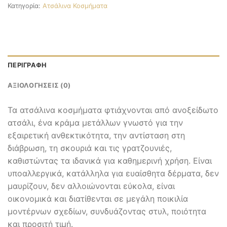
Κατηγορία:
Ατσάλινα Κοσμήματα
ΠΕΡΙΓΡΑΦΉ
ΑΞΙΟΛΟΓΉΣΕΙΣ (0)
Τα ατσάλινα κοσμήματα φτιάχνονται από ανοξείδωτο
ατσάλι, ένα κράμα μετάλλων γνωστό για την
εξαιρετική ανθεκτικότητα, την αντίσταση στη
διάβρωση, τη σκουριά και τις γρατζουνιές,
καθιστώντας τα ιδανικά για καθημερινή χρήση. Είναι
υποαλλεργικά, κατάλληλα για ευαίσθητα δέρματα, δεν
μαυρίζουν, δεν αλλοιώνονται εύκολα, είναι
οικονομικά και διατίθενται σε μεγάλη ποικιλία
μοντέρνων σχεδίων, συνδυάζοντας στυλ, ποιότητα
και προσιτή τιμή.