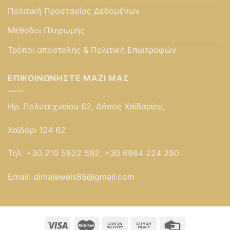
Πολιτική Προστασίας Δεδομένων
Μέθοδοι Πληρωμής
Τρόποι αποστολής & Πολιτική Επιστροφών
ΕΠΙΚΟΙΝΩΝΉΣΤΕ ΜΑΖΊ ΜΑΣ
Ηρ. Πολυτεχνείου 62, Δάσος Χαϊδαρίου,
Χαϊδάρι 124 62
Τηλ:
+30 210 5822 592, +30 6984 224 290
Email:
dimajewels85@gmail.com