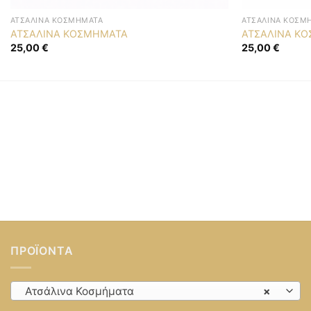
ΑΤΣΆΛΙΝΑ ΚΟΣΜΉΜΑΤΑ
ΑΤΣΆΛΙΝΑ ΚΟΣΜ
ΑΤΣΑΛΙΝΑ ΚΟΣΜΗΜΑΤΑ
ΑΤΣΑΛΙΝΑ Κ
25,00
€
25,00
€
ΠΡΟΪΌΝΤΑ
Ατσάλινα Κοσμήματα
×