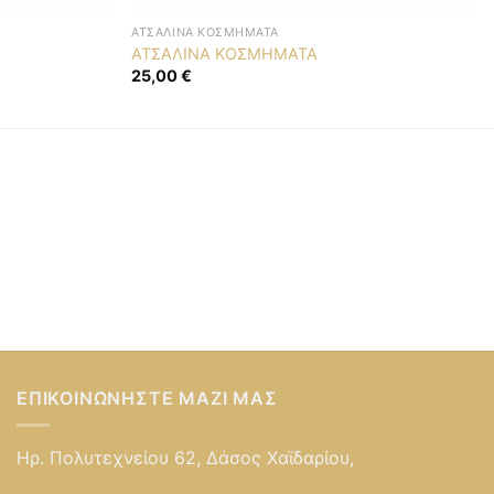
ΑΤΣΆΛΙΝΑ ΚΟΣΜΉΜΑΤΑ
ΑΤΣΑΛΙΝΑ ΚΟΣΜΗΜΑΤΑ
25,00
€
ΕΠΙΚΟΙΝΩΝΉΣΤΕ ΜΑΖΊ ΜΑΣ
Ηρ. Πολυτεχνείου 62, Δάσος Χαϊδαρίου,