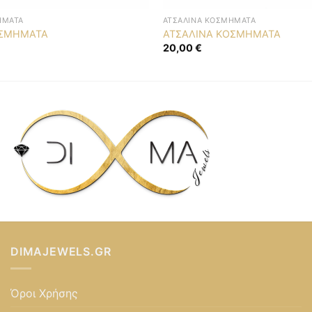
ΉΜΑΤΑ
ΑΤΣΆΛΙΝΑ ΚΟΣΜΉΜΑΤΑ
ΟΣΜΗΜΑΤΑ
ΑΤΣΑΛΙΝΑ ΚΟΣΜΗΜΑΤΑ
20,00
€
DIMAJEWELS.GR
Όροι Χρήσης