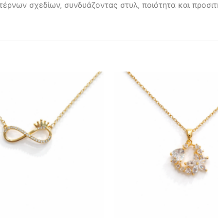
ντέρνων σχεδίων, συνδυάζοντας στυλ, ποιότητα και προσιτή