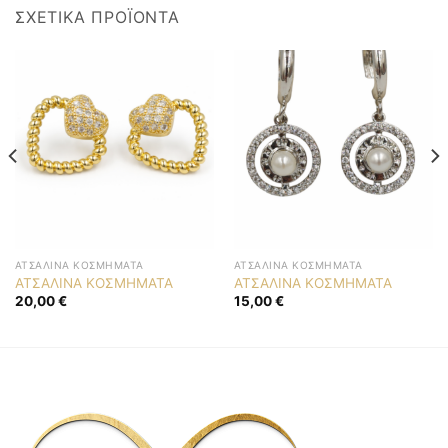
ΣΧΕΤΙΚΆ ΠΡΟΪΌΝΤΑ
ΑΤΣΆΛΙΝΑ ΚΟΣΜΉΜΑΤΑ
ΑΤΣΆΛΙΝΑ ΚΟΣΜΉΜΑΤΑ
ΑΤΣΑΛΙΝΑ ΚΟΣΜΗΜΑΤΑ
ΑΤΣΑΛΙΝΑ ΚΟΣΜΗΜΑΤΑ
20,00
€
15,00
€