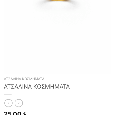
ΑΤΣΆΛΙΝΑ ΚΟΣΜΉΜΑΤΑ
ΑΤΣΑΛΙΝΑ ΚΟΣΜΗΜΑΤΑ
25,00
€