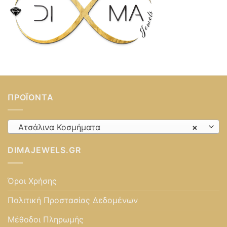
ΠΡΟΪΌΝΤΑ
Ατσάλινα Κοσμήματα
×
DIMAJEWELS.GR
Όροι Χρήσης
Πολιτική Προστασίας Δεδομένων
Μέθοδοι Πληρωμής