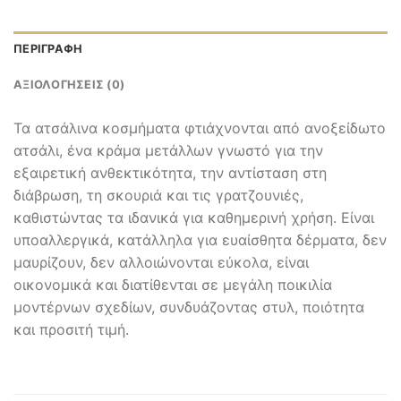
ΠΕΡΙΓΡΑΦΉ
ΑΞΙΟΛΟΓΉΣΕΙΣ (0)
Τα ατσάλινα κοσμήματα φτιάχνονται από ανοξείδωτο
ατσάλι, ένα κράμα μετάλλων γνωστό για την
εξαιρετική ανθεκτικότητα, την αντίσταση στη
διάβρωση, τη σκουριά και τις γρατζουνιές,
καθιστώντας τα ιδανικά για καθημερινή χρήση. Είναι
υποαλλεργικά, κατάλληλα για ευαίσθητα δέρματα, δεν
μαυρίζουν, δεν αλλοιώνονται εύκολα, είναι
οικονομικά και διατίθενται σε μεγάλη ποικιλία
μοντέρνων σχεδίων, συνδυάζοντας στυλ, ποιότητα
και προσιτή τιμή.