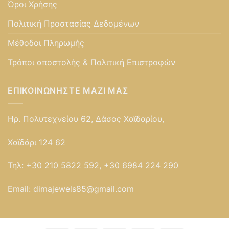
Όροι Χρήσης
Πολιτική Προστασίας Δεδομένων
Μέθοδοι Πληρωμής
Τρόποι αποστολής & Πολιτική Επιστροφών
ΕΠΙΚΟΙΝΩΝΉΣΤΕ ΜΑΖΊ ΜΑΣ
Ηρ. Πολυτεχνείου 62, Δάσος Χαϊδαρίου,
Χαϊδάρι 124 62
Τηλ:
+30 210 5822 592, +30 6984 224 290
Email:
dimajewels85@gmail.com