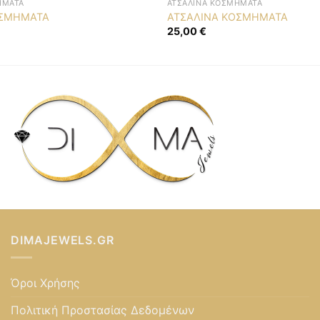
ΉΜΑΤΑ
ΑΤΣΆΛΙΝΑ ΚΟΣΜΉΜΑΤΑ
ΟΣΜΗΜΑΤΑ
ΑΤΣΑΛΙΝΑ ΚΟΣΜΗΜΑΤΑ
25,00
€
DIMAJEWELS.GR
Όροι Χρήσης
Πολιτική Προστασίας Δεδομένων