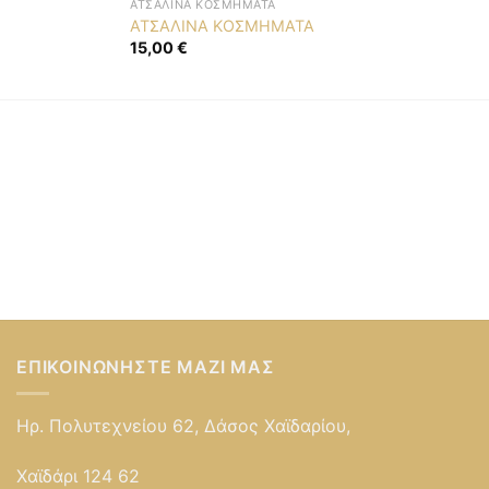
ΑΤΣΆΛΙΝΑ ΚΟΣΜΉΜΑΤΑ
ΑΤΣΑΛΙΝΑ ΚΟΣΜΗΜΑΤΑ
15,00
€
ΕΠΙΚΟΙΝΩΝΉΣΤΕ ΜΑΖΊ ΜΑΣ
Ηρ. Πολυτεχνείου 62, Δάσος Χαϊδαρίου,
Χαϊδάρι 124 62