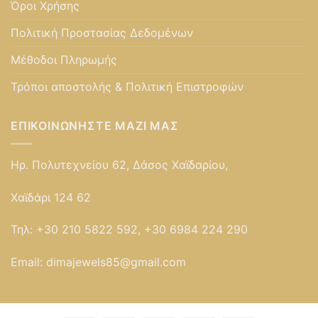
Όροι Χρήσης
Πολιτική Προστασίας Δεδομένων
Μέθοδοι Πληρωμής
Τρόποι αποστολής & Πολιτική Επιστροφών
ΕΠΙΚΟΙΝΩΝΉΣΤΕ ΜΑΖΊ ΜΑΣ
Ηρ. Πολυτεχνείου 62, Δάσος Χαϊδαρίου,
Χαϊδάρι 124 62
Τηλ:
+30 210 5822 592, +30 6984 224 290
Email:
dimajewels85@gmail.com