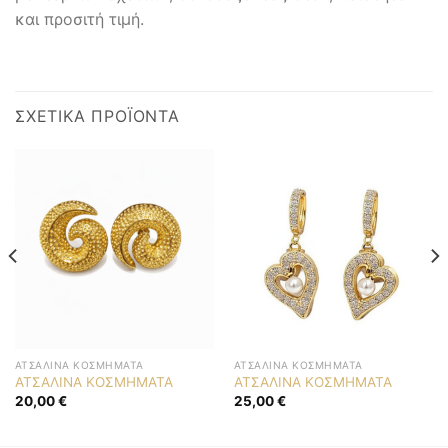
και προσιτή τιμή.
ΣΧΕΤΙΚΆ ΠΡΟΪΌΝΤΑ
ΑΤΣΆΛΙΝΑ ΚΟΣΜΉΜΑΤΑ
ΑΤΣΆΛΙΝΑ ΚΟΣΜΉΜΑΤΑ
ΑΤΣΑΛΙΝΑ ΚΟΣΜΗΜΑΤΑ
ΑΤΣΑΛΙΝΑ ΚΟΣΜΗΜΑΤΑ
20,00
€
25,00
€