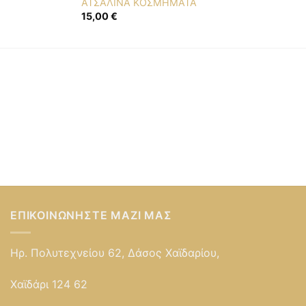
ΑΤΣΑΛΙΝΑ ΚΟΣΜΗΜΑΤΑ
15,00
€
ΕΠΙΚΟΙΝΩΝΉΣΤΕ ΜΑΖΊ ΜΑΣ
Ηρ. Πολυτεχνείου 62, Δάσος Χαϊδαρίου,
Χαϊδάρι 124 62