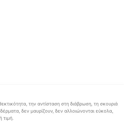
εκτικότητα, την αντίσταση στη διάβρωση, τη σκουριά
 δέρματα, δεν μαυρίζουν, δεν αλλοιώνονται εύκολα,
 τιμή.