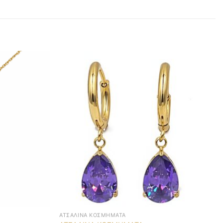
ΑΤΣΆΛΙΝΑ ΚΟΣΜΉΜΑΤΑ