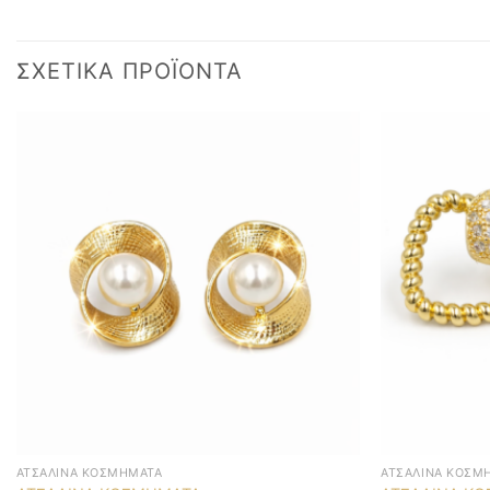
ΣΧΕΤΙΚΆ ΠΡΟΪΌΝΤΑ
ΑΤΣΆΛΙΝΑ ΚΟΣΜΉΜΑΤΑ
ΑΤΣΆΛΙΝΑ ΚΟΣΜ