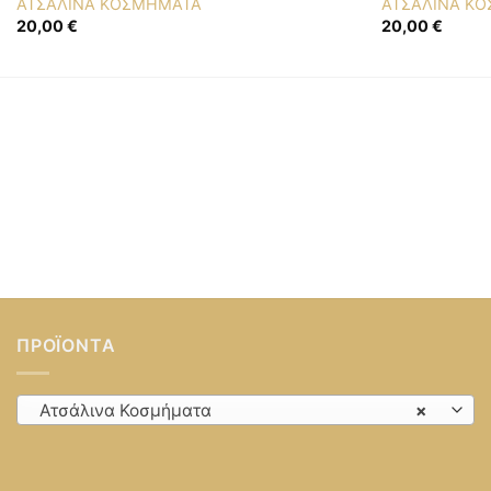
ΑΤΣΑΛΙΝΑ ΚΟΣΜΗΜΑΤΑ
ΑΤΣΑΛΙΝΑ Κ
20,00
€
20,00
€
ΠΡΟΪΌΝΤΑ
Ατσάλινα Κοσμήματα
×