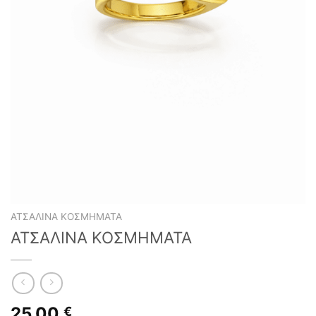
ΑΤΣΆΛΙΝΑ ΚΟΣΜΉΜΑΤΑ
ΑΤΣΑΛΙΝΑ ΚΟΣΜΗΜΑΤΑ
25,00
€