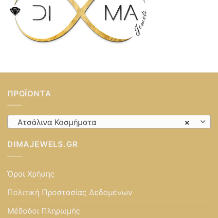
ΠΡΟΪΌΝΤΑ
Ατσάλινα Κοσμήματα
×
DIMAJEWELS.GR
Όροι Χρήσης
Πολιτική Προστασίας Δεδομένων
Μέθοδοι Πληρωμής