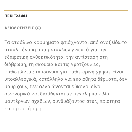
ΠΕΡΙΓΡΑΦΉ
ΑΞΙΟΛΟΓΉΣΕΙΣ (0)
Τα ατσάλινα κοσμήματα φτιάχνονται από ανοξείδωτο
ατσάλι, ένα κράμα μετάλλων γνωστό για την
εξαιρετική ανθεκτικότητα, την αντίσταση στη
διάβρωση, τη σκουριά και τις γρατζουνιές,
καθιστώντας τα ιδανικά για καθημερινή χρήση. Είναι
υποαλλεργικά, κατάλληλα για ευαίσθητα δέρματα, δεν
μαυρίζουν, δεν αλλοιώνονται εύκολα, είναι
οικονομικά και διατίθενται σε μεγάλη ποικιλία
μοντέρνων σχεδίων, συνδυάζοντας στυλ, ποιότητα
και προσιτή τιμή.