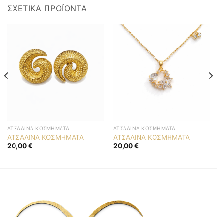
ΣΧΕΤΙΚΆ ΠΡΟΪΌΝΤΑ
ΑΤΣΆΛΙΝΑ ΚΟΣΜΉΜΑΤΑ
ΑΤΣΆΛΙΝΑ ΚΟΣΜΉΜΑΤΑ
ΑΤΣΑΛΙΝΑ ΚΟΣΜΗΜΑΤΑ
ΑΤΣΑΛΙΝΑ ΚΟΣΜΗΜΑΤΑ
20,00
€
20,00
€