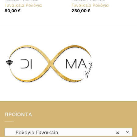
Γυναικεία Ρολόγια
Γυναικεία Ρολόγια
80,00
€
250,00
€
ΠΡΟΪΌΝΤΑ
Ρολόγια Γυναικεία
×