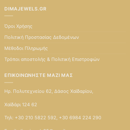
DIMAJEWELS.GR
Όροι Χρήσης
Πολιτική Προστασίας Δεδομένων
Μέθοδοι Πληρωμής
Τρόποι αποστολής & Πολιτική Επιστροφών
ΕΠΙΚΟΙΝΩΝΉΣΤΕ ΜΑΖΊ ΜΑΣ
Ηρ. Πολυτεχνείου 62, Δάσος Χαϊδαρίου,
Χαϊδάρι 124 62
Τηλ:
+30 210 5822 592, +30 6984 224 290