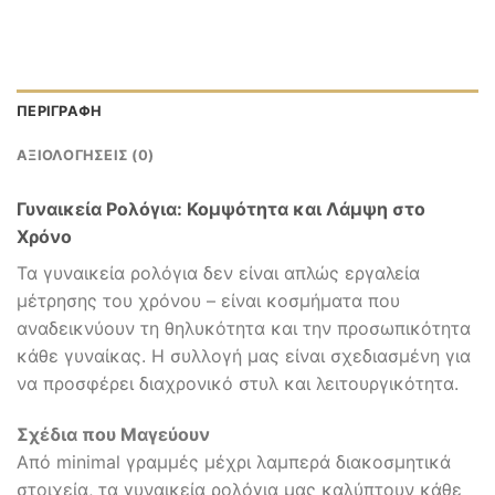
ΠΕΡΙΓΡΑΦΉ
ΑΞΙΟΛΟΓΉΣΕΙΣ (0)
Γυναικεία Ρολόγια: Κομψότητα και Λάμψη στο
Χρόνο
Τα γυναικεία ρολόγια δεν είναι απλώς εργαλεία
μέτρησης του χρόνου – είναι κοσμήματα που
αναδεικνύουν τη θηλυκότητα και την προσωπικότητα
κάθε γυναίκας. Η συλλογή μας είναι σχεδιασμένη για
να προσφέρει διαχρονικό στυλ και λειτουργικότητα.
Σχέδια που Μαγεύουν
Από minimal γραμμές μέχρι λαμπερά διακοσμητικά
στοιχεία, τα γυναικεία ρολόγια μας καλύπτουν κάθε