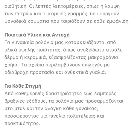
αισθητική. Οι λεπτές λεπτομέρειες, όπως η λάμψη
των πετρών και οι κομψές γραμμές, δημιουργούν
μοναδικά κομμάτια που ταιριάζουν σε κάθε εμφάνιση.
Ποιοτικά Υλικά και Αντοχή
Τα γυναικεία ρολόγια μας κατασκευάζονται από
υλικά υψηλής ποιότητας, όπως ανοξείδωτο ατσάλι,
δέρμα ή κεραμικά, εξασφαλίζοντας μακροχρόνια
χρήση. Τα σχέδια περιλαμβάνουν επιλογές με
αδιάβροχη προστασία και ανθεκτικά γυαλιά.
Για Κάθε Στιγμή
Από καθημερινές δραστηριότητες έως λαμπερές
βραδινές εξόδους, τα ρολόγια μας προσαρμόζονται
στο στυλ και την ανάγκη κάθε γυναίκας,
προσφέροντας μια πινελιά πολυτέλειας και
πρακτικότητας.