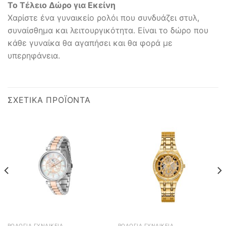
Το Τέλειο Δώρο για Εκείνη
Χαρίστε ένα γυναικείο ρολόι που συνδυάζει στυλ,
συναίσθημα και λειτουργικότητα. Είναι το δώρο που
κάθε γυναίκα θα αγαπήσει και θα φορά με
υπερηφάνεια.
ΣΧΕΤΙΚΆ ΠΡΟΪΌΝΤΑ
ΡΟΛΌΓΙΑ ΓΥΝΑΙΚΕΊΑ
ΡΟΛΌΓΙΑ ΓΥΝΑΙΚΕΊΑ