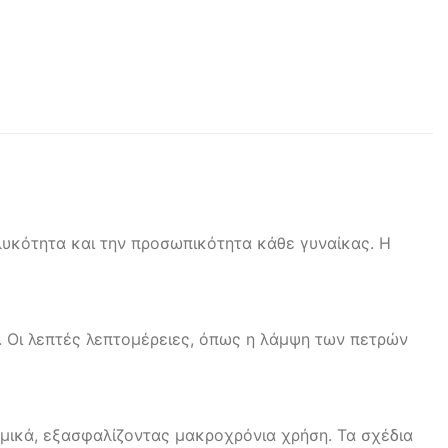
ηλυκότητα και την προσωπικότητα κάθε γυναίκας. Η
ή. Οι λεπτές λεπτομέρειες, όπως η λάμψη των πετρών
αμικά, εξασφαλίζοντας μακροχρόνια χρήση. Τα σχέδια