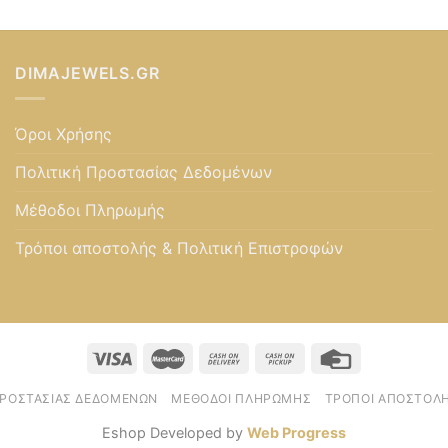
DIMAJEWELS.GR
Όροι Χρήσης
Πολιτική Προστασίας Δεδομένων
Μέθοδοι Πληρωμής
Τρόποι αποστολής & Πολιτική Επιστροφών
ΠΡΟΣΤΑΣΊΑΣ ΔΕΔΟΜΈΝΩΝ
ΜΈΘΟΔΟΙ ΠΛΗΡΩΜΉΣ
ΤΡΌΠΟΙ ΑΠΟΣΤΟΛΉ
Eshop Developed by
Web Progress