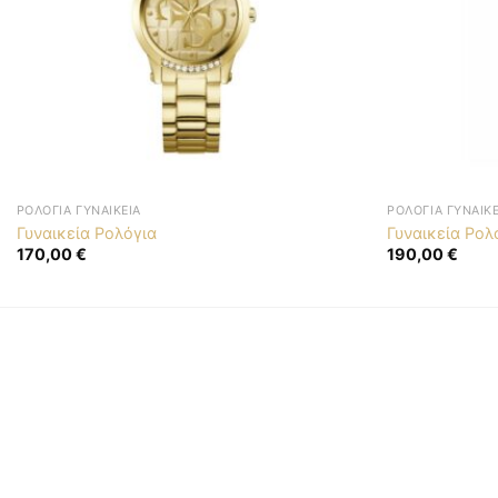
ΡΟΛΌΓΙΑ ΓΥΝΑΙΚΕΊΑ
ΡΟΛΌΓΙΑ ΓΥΝΑΙΚΕ
Γυναικεία Ρολόγια
Γυναικεία Ρολ
170,00
€
190,00
€