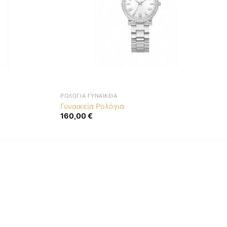
ΡΟΛΌΓΙΑ ΓΥΝΑΙΚΕΊΑ
Γυναικεία Ρολόγια
160,00
€