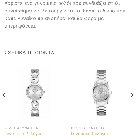
Χαρίστε ένα γυναικείο ρολόι που συνδυάζει στυλ,
συναίσθημα και λειτουργικότητα. Είναι το δώρο που
κάθε γυναίκα θα αγαπήσει και θα φορά με
υπερηφάνεια.
ΣΧΕΤΙΚΆ ΠΡΟΪΌΝΤΑ
ΡΟΛΌΓΙΑ ΓΥΝΑΙΚΕΊΑ
ΡΟΛΌΓΙΑ ΓΥΝΑΙΚΕΊΑ
Γυναικεία Ρολόγια
Γυναικεία Ρολόγια