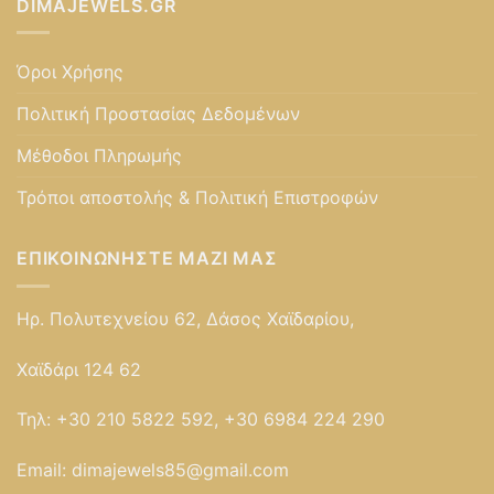
DIMAJEWELS.GR
Όροι Χρήσης
Πολιτική Προστασίας Δεδομένων
Μέθοδοι Πληρωμής
Τρόποι αποστολής & Πολιτική Επιστροφών
ΕΠΙΚΟΙΝΩΝΉΣΤΕ ΜΑΖΊ ΜΑΣ
Ηρ. Πολυτεχνείου 62, Δάσος Χαϊδαρίου,
Χαϊδάρι 124 62
Τηλ:
+30 210 5822 592, +30 6984 224 290
Email:
dimajewels85@gmail.com