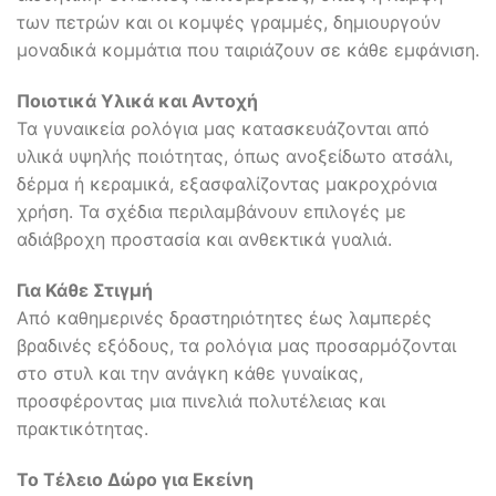
των πετρών και οι κομψές γραμμές, δημιουργούν
μοναδικά κομμάτια που ταιριάζουν σε κάθε εμφάνιση.
Ποιοτικά Υλικά και Αντοχή
Τα γυναικεία ρολόγια μας κατασκευάζονται από
υλικά υψηλής ποιότητας, όπως ανοξείδωτο ατσάλι,
δέρμα ή κεραμικά, εξασφαλίζοντας μακροχρόνια
χρήση. Τα σχέδια περιλαμβάνουν επιλογές με
αδιάβροχη προστασία και ανθεκτικά γυαλιά.
Για Κάθε Στιγμή
Από καθημερινές δραστηριότητες έως λαμπερές
βραδινές εξόδους, τα ρολόγια μας προσαρμόζονται
στο στυλ και την ανάγκη κάθε γυναίκας,
προσφέροντας μια πινελιά πολυτέλειας και
πρακτικότητας.
Το Τέλειο Δώρο για Εκείνη