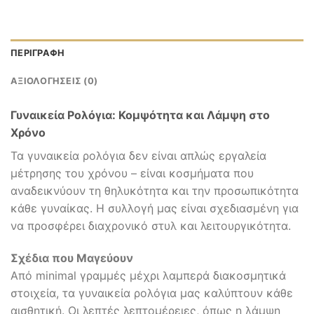
ΠΕΡΙΓΡΑΦΉ
ΑΞΙΟΛΟΓΉΣΕΙΣ (0)
Γυναικεία Ρολόγια: Κομψότητα και Λάμψη στο
Χρόνο
Τα γυναικεία ρολόγια δεν είναι απλώς εργαλεία
μέτρησης του χρόνου – είναι κοσμήματα που
αναδεικνύουν τη θηλυκότητα και την προσωπικότητα
κάθε γυναίκας. Η συλλογή μας είναι σχεδιασμένη για
να προσφέρει διαχρονικό στυλ και λειτουργικότητα.
Σχέδια που Μαγεύουν
Από minimal γραμμές μέχρι λαμπερά διακοσμητικά
στοιχεία, τα γυναικεία ρολόγια μας καλύπτουν κάθε
αισθητική. Οι λεπτές λεπτομέρειες, όπως η λάμψη