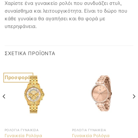
Χαρίστε ένα γυναικείο ρολόι που συνδυάζει στυλ,
συναίσθημα και λειτουργικότητα. Είναι το δώρο που
κάθε γυναίκα θα αγαπήσει και θα φορά με
υπερηφάνεια.
ΣΧΕΤΙΚΆ ΠΡΟΪΌΝΤΑ
Προσφορά!
ΡΟΛΌΓΙΑ ΓΥΝΑΙΚΕΊΑ
ΡΟΛΌΓΙΑ ΓΥΝΑΙΚΕΊΑ
Γυναικεία Ρολόγια
Γυναικεία Ρολόγια