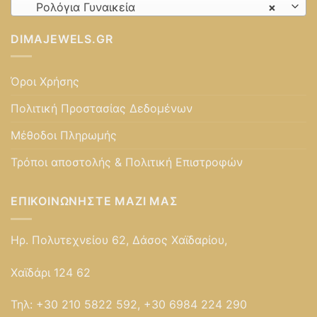
Ρολόγια Γυναικεία
×
DIMAJEWELS.GR
Όροι Χρήσης
Πολιτική Προστασίας Δεδομένων
Μέθοδοι Πληρωμής
Τρόποι αποστολής & Πολιτική Επιστροφών
ΕΠΙΚΟΙΝΩΝΉΣΤΕ ΜΑΖΊ ΜΑΣ
Ηρ. Πολυτεχνείου 62, Δάσος Χαϊδαρίου,
Χαϊδάρι 124 62
Τηλ:
+30 210 5822 592, +30 6984 224 290