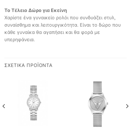
Το Τέλειο Δώρο για Εκείνη
Χαρίστε ένα γυναικείο ρολόι που συνδυάζει στυλ,
συναίσθημα και λειτουργικότητα. Είναι το δώρο που
κάθε γυναίκα θα αγαπήσει και θα φορά με
υπερηφάνεια.
ΣΧΕΤΙΚΆ ΠΡΟΪΌΝΤΑ