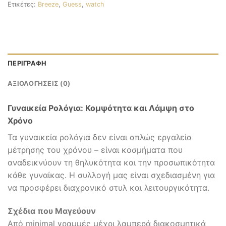
Ετικέτες:
Breeze
,
Guess
,
watch
ΠΕΡΙΓΡΑΦΉ
ΑΞΙΟΛΟΓΉΣΕΙΣ (0)
Γυναικεία Ρολόγια: Κομψότητα και Λάμψη στο
Χρόνο
Τα γυναικεία ρολόγια δεν είναι απλώς εργαλεία
μέτρησης του χρόνου – είναι κοσμήματα που
αναδεικνύουν τη θηλυκότητα και την προσωπικότητα
κάθε γυναίκας. Η συλλογή μας είναι σχεδιασμένη για
να προσφέρει διαχρονικό στυλ και λειτουργικότητα.
Σχέδια που Μαγεύουν
Από minimal γραμμές μέχρι λαμπερά διακοσμητικά