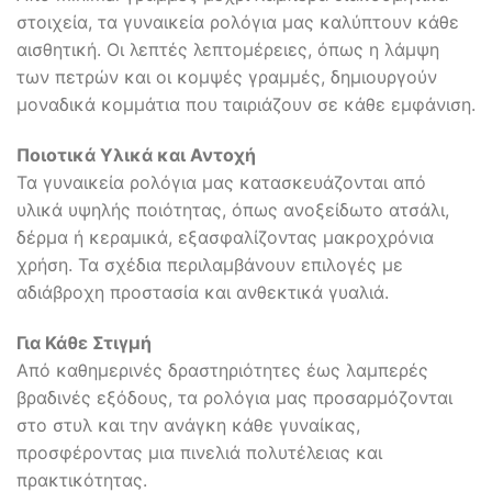
στοιχεία, τα γυναικεία ρολόγια μας καλύπτουν κάθε
αισθητική. Οι λεπτές λεπτομέρειες, όπως η λάμψη
των πετρών και οι κομψές γραμμές, δημιουργούν
μοναδικά κομμάτια που ταιριάζουν σε κάθε εμφάνιση.
Ποιοτικά Υλικά και Αντοχή
Τα γυναικεία ρολόγια μας κατασκευάζονται από
υλικά υψηλής ποιότητας, όπως ανοξείδωτο ατσάλι,
δέρμα ή κεραμικά, εξασφαλίζοντας μακροχρόνια
χρήση. Τα σχέδια περιλαμβάνουν επιλογές με
αδιάβροχη προστασία και ανθεκτικά γυαλιά.
Για Κάθε Στιγμή
Από καθημερινές δραστηριότητες έως λαμπερές
βραδινές εξόδους, τα ρολόγια μας προσαρμόζονται
στο στυλ και την ανάγκη κάθε γυναίκας,
προσφέροντας μια πινελιά πολυτέλειας και
πρακτικότητας.