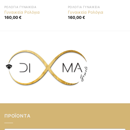
ΡΟΛΌΓΙΑ ΓΥΝΑΙΚΕΊΑ
ΡΟΛΌΓΙΑ ΓΥΝΑΙΚΕΊΑ
Γυναικεία Ρολόγια
Γυναικεία Ρολόγια
160,00
€
160,00
€
ΠΡΟΪΌΝΤΑ