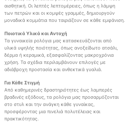
αισθητική. Οι λεπτές λεπτομέρειες, όπως η λάμψη
των πετρών και οι κομψές γραμμές, δημιουργούν
μοναδικά κομμάτια που ταιριάζουν σε κάθε εμφάνιση.
Ποιοτικά Υλικά και Αντοχή
Τα γυναικεία ρολόγια μας κατασκευάζονται από
υλικά υψηλής ποιότητας, όπως ανοξείδωτο ατσάλι,
δέρμα ή κεραμικά, εξασφαλίζοντας μακροχρόνια
χρήση. Τα σχέδια περιλαμβάνουν επιλογές με
αδιάβροχη προστασία και ανθεκτικά γυαλιά.
Για Κάθε Στιγμή
Από καθημερινές δραστηριότητες έως λαμπερές
βραδινές εξόδους, τα ρολόγια μας προσαρμόζονται
στο στυλ και την ανάγκη κάθε γυναίκας,
προσφέροντας μια πινελιά πολυτέλειας και
πρακτικότητας.