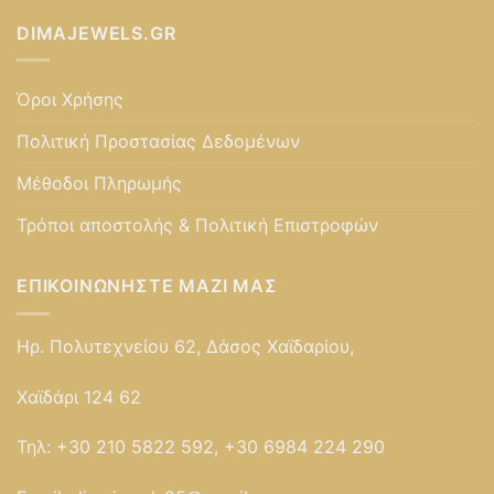
DIMAJEWELS.GR
Όροι Χρήσης
Πολιτική Προστασίας Δεδομένων
Μέθοδοι Πληρωμής
Τρόποι αποστολής & Πολιτική Επιστροφών
ΕΠΙΚΟΙΝΩΝΉΣΤΕ ΜΑΖΊ ΜΑΣ
Ηρ. Πολυτεχνείου 62, Δάσος Χαϊδαρίου,
Χαϊδάρι 124 62
Τηλ:
+30 210 5822 592, +30 6984 224 290