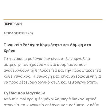
ΠΕΡΙΓΡΑΦΉ
ΑΞΙΟΛΟΓΉΣΕΙΣ (0)
Γυναικεία Ρολόγια: Κομψότητα και Λάμψη στο
Χρόνο
Τα γυναικεία ρολόγια δεν είναι απλώς εργαλεία
μέτρησης του χρόνου – είναι κοσμήματα που
αναδεικνύουν τη θηλυκότητα και την προσωπικότητα
κάθε γυναίκας. Η συλλογή μας είναι σχεδιασμένη για
να προσφέρει διαχρονικό στυλ και λειτουργικότητα.
Σχέδια που Μαγεύουν
Από minimal γραμμές μέχρι λαμπερά διακοσμητικά
στοιχεία, τα γυναικεία ρολόγια μας καλύπτουν κάθε