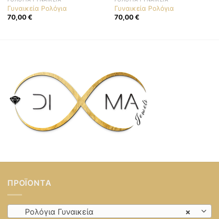
Γυναικεία Ρολόγια
Γυναικεία Ρολόγια
70,00
€
70,00
€
ΠΡΟΪΌΝΤΑ
Ρολόγια Γυναικεία
×