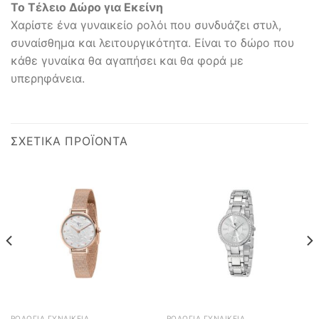
Το Τέλειο Δώρο για Εκείνη
Χαρίστε ένα γυναικείο ρολόι που συνδυάζει στυλ,
συναίσθημα και λειτουργικότητα. Είναι το δώρο που
κάθε γυναίκα θα αγαπήσει και θα φορά με
υπερηφάνεια.
ΣΧΕΤΙΚΆ ΠΡΟΪΌΝΤΑ
ΡΟΛΌΓΙΑ ΓΥΝΑΙΚΕΊΑ
ΡΟΛΌΓΙΑ ΓΥΝΑΙΚΕΊΑ