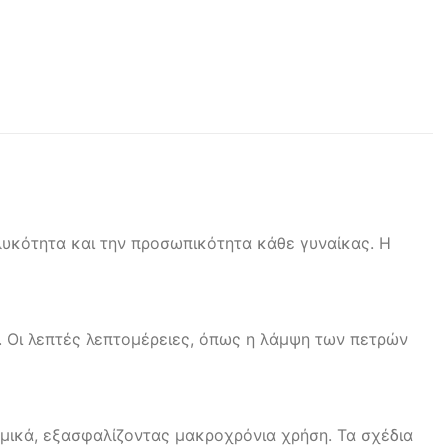
ηλυκότητα και την προσωπικότητα κάθε γυναίκας. Η
ή. Οι λεπτές λεπτομέρειες, όπως η λάμψη των πετρών
αμικά, εξασφαλίζοντας μακροχρόνια χρήση. Τα σχέδια