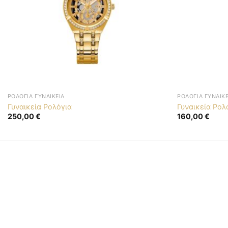
ΡΟΛΌΓΙΑ ΓΥΝΑΙΚΕΊΑ
ΡΟΛΌΓΙΑ ΓΥΝΑΙΚΕ
Γυναικεία Ρολόγια
Γυναικεία Ρολ
250,00
€
160,00
€