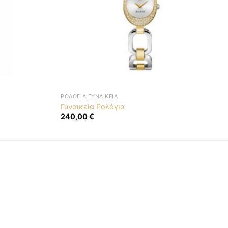
ΡΟΛΌΓΙΑ ΓΥΝΑΙΚΕΊΑ
Γυναικεία Ρολόγια
240,00
€