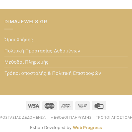
DIMAJEWELS.GR
Όροι Χρήσης
Πολιτική Προστασίας Δεδομένων
Μέθοδοι Πληρωμής
Τρόποι αποστολής & Πολιτική Επιστροφών
ΠΡΟΣΤΑΣΊΑΣ ΔΕΔΟΜΈΝΩΝ
ΜΈΘΟΔΟΙ ΠΛΗΡΩΜΉΣ
ΤΡΌΠΟΙ ΑΠΟΣΤΟΛΉ
Eshop Developed by
Web Progress