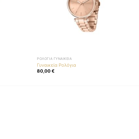
ΡΟΛΌΓΙΑ ΓΥΝΑΙΚΕΊΑ
Γυναικεία Ρολόγια
80,00
€