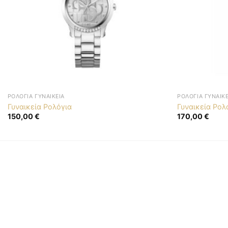
ΡΟΛΌΓΙΑ ΓΥΝΑΙΚΕΊΑ
ΡΟΛΌΓΙΑ ΓΥΝΑΙΚΕ
Γυναικεία Ρολόγια
Γυναικεία Ρολ
150,00
€
170,00
€