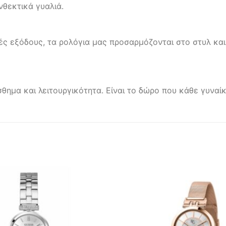
νθεκτικά γυαλιά.
ς εξόδους, τα ρολόγια μας προσαρμόζονται στο στυλ και
σθημα και λειτουργικότητα. Είναι το δώρο που κάθε γυνα