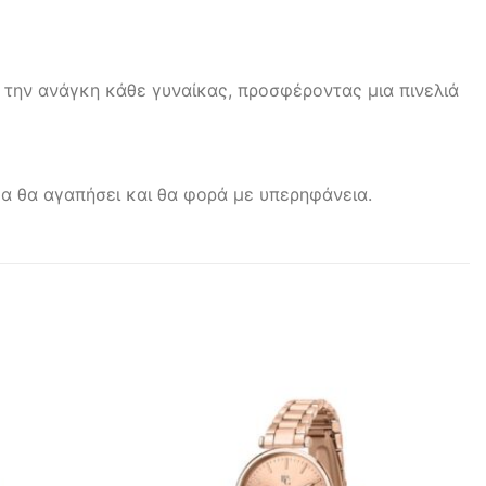
 την ανάγκη κάθε γυναίκας, προσφέροντας μια πινελιά
ίκα θα αγαπήσει και θα φορά με υπερηφάνεια.