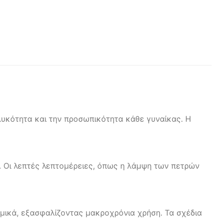
ηλυκότητα και την προσωπικότητα κάθε γυναίκας. Η
ή. Οι λεπτές λεπτομέρειες, όπως η λάμψη των πετρών
αμικά, εξασφαλίζοντας μακροχρόνια χρήση. Τα σχέδια