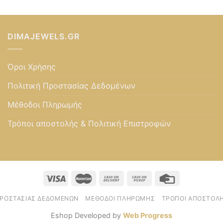
DIMAJEWELS.GR
Όροι Χρήσης
Πολιτική Προστασίας Δεδομένων
Μέθοδοι Πληρωμής
Τρόποι αποστολής & Πολιτική Επιστροφών
ΠΡΟΣΤΑΣΊΑΣ ΔΕΔΟΜΈΝΩΝ
ΜΈΘΟΔΟΙ ΠΛΗΡΩΜΉΣ
ΤΡΌΠΟΙ ΑΠΟΣΤΟΛΉ
Eshop Developed by
Web Progress