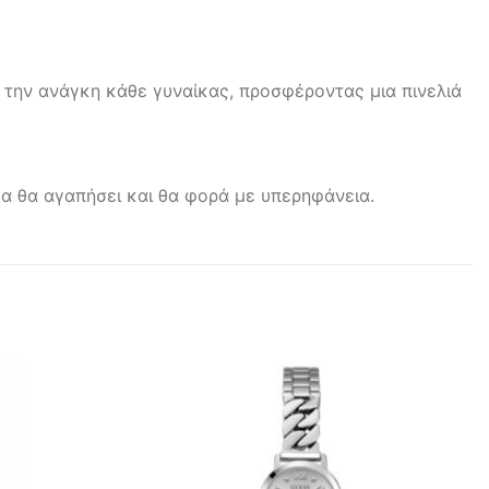
 την ανάγκη κάθε γυναίκας, προσφέροντας μια πινελιά
ίκα θα αγαπήσει και θα φορά με υπερηφάνεια.