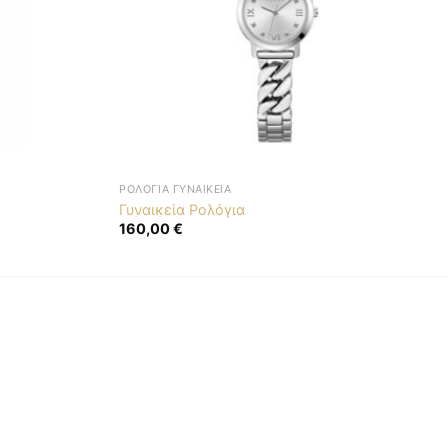
ΡΟΛΌΓΙΑ ΓΥΝΑΙΚΕΊΑ
Γυναικεία Ρολόγια
160,00
€