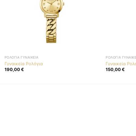
ΡΟΛΌΓΙΑ ΓΥΝΑΙΚΕΊΑ
ΡΟΛΌΓΙΑ ΓΥΝΑΙΚΕ
Γυναικεία Ρολόγια
Γυναικεία Ρολ
190,00
€
150,00
€