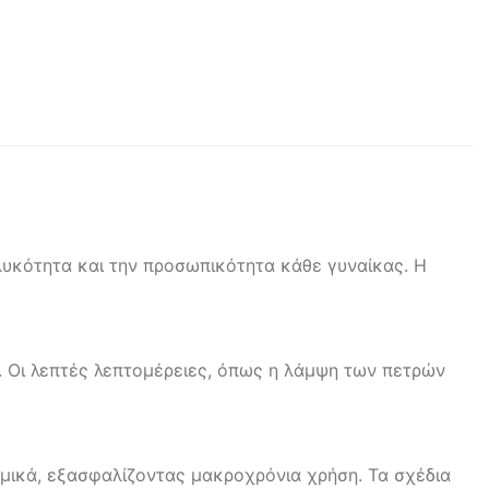
ηλυκότητα και την προσωπικότητα κάθε γυναίκας. Η
ή. Οι λεπτές λεπτομέρειες, όπως η λάμψη των πετρών
αμικά, εξασφαλίζοντας μακροχρόνια χρήση. Τα σχέδια