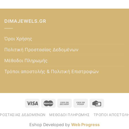
DIMAJEWELS.GR
Όροι Χρήσης
Πολιτική Προστασίας Δεδομένων
Μέθοδοι Πληρωμής
Τρόποι αποστολής & Πολιτική Επιστροφών
ΠΡΟΣΤΑΣΊΑΣ ΔΕΔΟΜΈΝΩΝ
ΜΈΘΟΔΟΙ ΠΛΗΡΩΜΉΣ
ΤΡΌΠΟΙ ΑΠΟΣΤΟΛΉ
Eshop Developed by
Web Progress