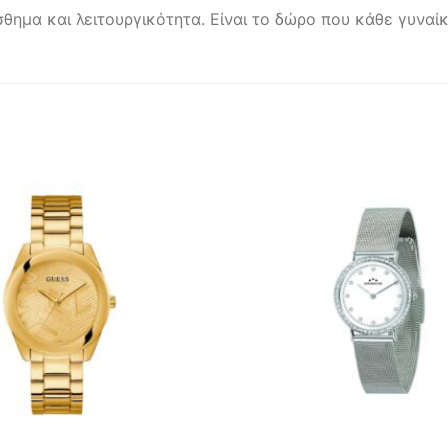
σθημα και λειτουργικότητα. Είναι το δώρο που κάθε γυνα