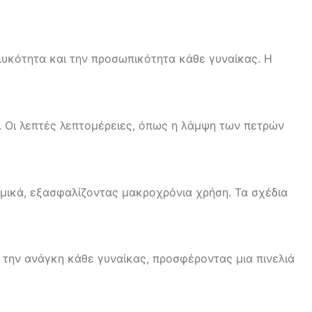
ηλυκότητα και την προσωπικότητα κάθε γυναίκας. Η
ή. Οι λεπτές λεπτομέρειες, όπως η λάμψη των πετρών
αμικά, εξασφαλίζοντας μακροχρόνια χρήση. Τα σχέδια
 την ανάγκη κάθε γυναίκας, προσφέροντας μια πινελιά