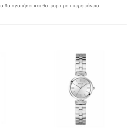
ίκα θα αγαπήσει και θα φορά με υπερηφάνεια.