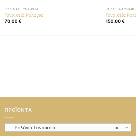
ΡΟΛΌΓΙΑ ΓΥΝΑΙΚΕΊΑ
ΡΟΛΌΓΙΑ ΓΥΝΑΙΚΕ
Γυναικεία Ρολόγια
Γυναικεία Ρολ
70,00
€
150,00
€
ΠΡΟΪΌΝΤΑ
Ρολόγια Γυναικεία
×