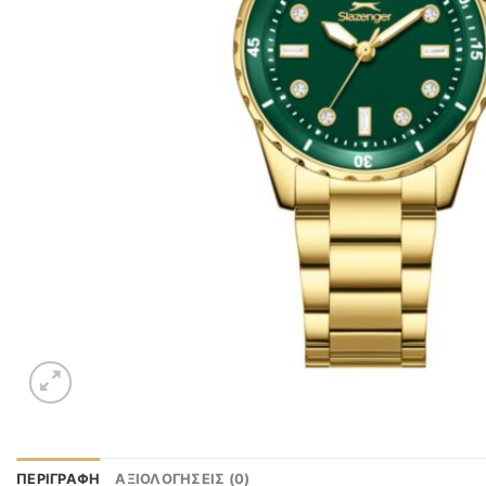
ΠΕΡΙΓΡΑΦΉ
ΑΞΙΟΛΟΓΉΣΕΙΣ (0)