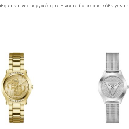
σθημα και λειτουργικότητα. Είναι το δώρο που κάθε γυνα