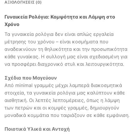
ΑΞΙΟΛΟΓΉΣΕΙΣ (0)
Γυναικεία Ρολόγια: Κομψότητα και Λάμψη στο
Χρόνο
Τα γυναικεία ρολόγια δεν είναι απλώς εργαλεία
μέτρησης του χρόνου – είναι κοσμήματα που
αναδεικνύουν τη θηλυκότητα και την προσωπικότητα
κάθε γυναίκας. Η συλλογή μας είναι σχεδιασμένη για
να προσφέρει διαχρονικό στυλ και λειτουργικότητα.
Σχέδια που Μαγεύουν
Από minimal γραμμές μέχρι λαμπερά διακοσμητικά
στοιχεία, τα γυναικεία ρολόγια μας καλύπτουν κάθε
αισθητική. Οι λεπτές λεπτομέρειες, όπως η λάμψη
των πετρών και οι κομψές γραμμές, δημιουργούν
μοναδικά κομμάτια που ταιριάζουν σε κάθε εμφάνιση.
Ποιοτικά Υλικά και Αντοχή