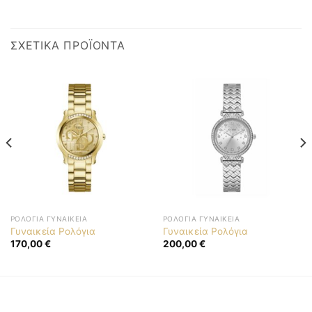
ΣΧΕΤΙΚΆ ΠΡΟΪΌΝΤΑ
ΡΟΛΌΓΙΑ ΓΥΝΑΙΚΕΊΑ
ΡΟΛΌΓΙΑ ΓΥΝΑΙΚΕΊΑ
Γυναικεία Ρολόγια
Γυναικεία Ρολόγια
170,00
€
200,00
€