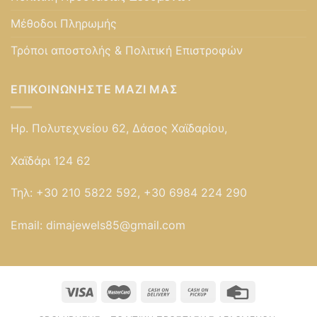
Μέθοδοι Πληρωμής
Τρόποι αποστολής & Πολιτική Επιστροφών
ΕΠΙΚΟΙΝΩΝΉΣΤΕ ΜΑΖΊ ΜΑΣ
Ηρ. Πολυτεχνείου 62, Δάσος Χαϊδαρίου,
Χαϊδάρι 124 62
Τηλ:
+30 210 5822 592, +30 6984 224 290
Email:
dimajewels85@gmail.com