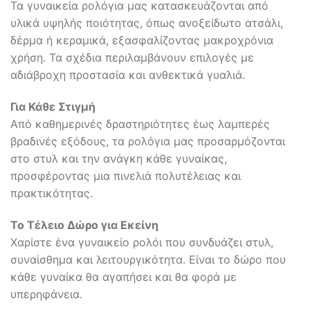
Τα γυναικεία ρολόγια μας κατασκευάζονται από
υλικά υψηλής ποιότητας, όπως ανοξείδωτο ατσάλι,
δέρμα ή κεραμικά, εξασφαλίζοντας μακροχρόνια
χρήση. Τα σχέδια περιλαμβάνουν επιλογές με
αδιάβροχη προστασία και ανθεκτικά γυαλιά.
Για Κάθε Στιγμή
Από καθημερινές δραστηριότητες έως λαμπερές
βραδινές εξόδους, τα ρολόγια μας προσαρμόζονται
στο στυλ και την ανάγκη κάθε γυναίκας,
προσφέροντας μια πινελιά πολυτέλειας και
πρακτικότητας.
Το Τέλειο Δώρο για Εκείνη
Χαρίστε ένα γυναικείο ρολόι που συνδυάζει στυλ,
συναίσθημα και λειτουργικότητα. Είναι το δώρο που
κάθε γυναίκα θα αγαπήσει και θα φορά με
υπερηφάνεια.