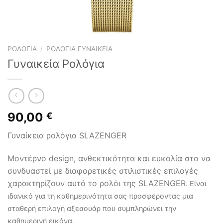
ΡΟΛΌΓΙΑ
/
ΡΟΛΌΓΙΑ ΓΥΝΑΙΚΕΊΑ
Γυναικεία Ρολόγια
90,00
€
Γυναίκεια ρολόγια SLAZENGER
Μοντέρνο design, ανθεκτικότητα και ευκολία στο να
συνδυαστεί με διαφορετικές στιλιστικές επιλογές
χαρακτηρίζουν αυτό το ρολόι της SLAZENGER.
Είναι
ιδανικό για τη καθημερινότητα σας προσφέροντας μια
σταθερή επιλογή αξεσουάρ που συμπληρώνει την
καθημερινή εικόνα.