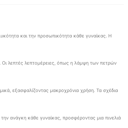
ηλυκότητα και την προσωπικότητα κάθε γυναίκας. Η
ή. Οι λεπτές λεπτομέρειες, όπως η λάμψη των πετρών
αμικά, εξασφαλίζοντας μακροχρόνια χρήση. Τα σχέδια
 την ανάγκη κάθε γυναίκας, προσφέροντας μια πινελιά