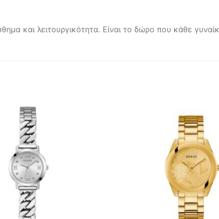
σθημα και λειτουργικότητα. Είναι το δώρο που κάθε γυνα