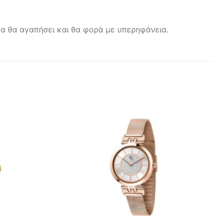
ίκα θα αγαπήσει και θα φορά με υπερηφάνεια.