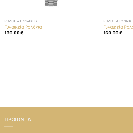
ΡΟΛΌΓΙΑ ΓΥΝΑΙΚΕΊΑ
ΡΟΛΌΓΙΑ ΓΥΝΑΙΚΕ
Γυναικεία Ρολόγια
Γυναικεία Ρολ
160,00
€
160,00
€
ΠΡΟΪΌΝΤΑ