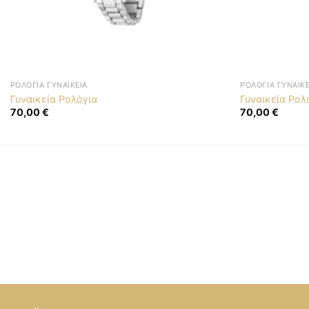
ΡΟΛΌΓΙΑ ΓΥΝΑΙΚΕΊΑ
ΡΟΛΌΓΙΑ ΓΥΝΑΙΚΕ
Γυναικεία Ρολόγια
Γυναικεία Ρολ
70,00
€
70,00
€