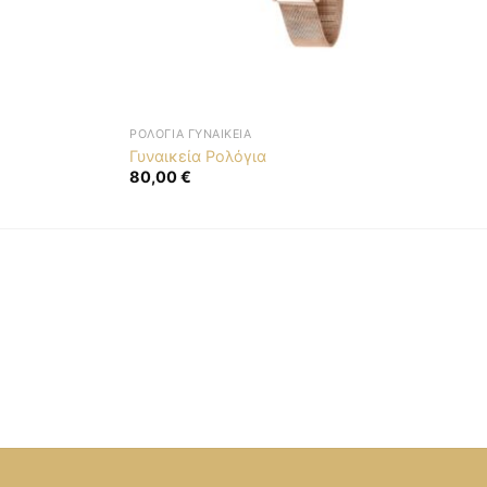
ΡΟΛΌΓΙΑ ΓΥΝΑΙΚΕΊΑ
Γυναικεία Ρολόγια
80,00
€