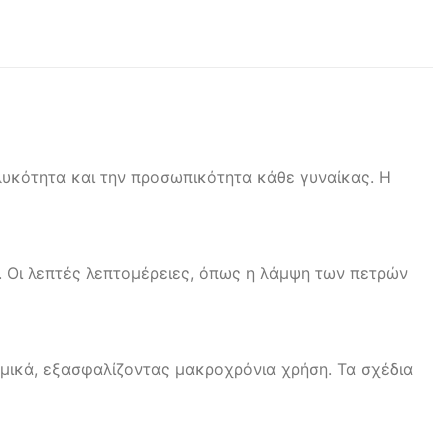
ηλυκότητα και την προσωπικότητα κάθε γυναίκας. Η
ή. Οι λεπτές λεπτομέρειες, όπως η λάμψη των πετρών
αμικά, εξασφαλίζοντας μακροχρόνια χρήση. Τα σχέδια