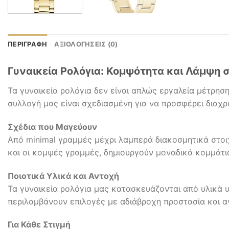
ΠΕΡΙΓΡΑΦΉ
ΑΞΙΟΛΟΓΉΣΕΙΣ (0)
Γυναικεία Ρολόγια: Κομψότητα και Λάμψη 
Τα γυναικεία ρολόγια δεν είναι απλώς εργαλεία μέτρησ
συλλογή μας είναι σχεδιασμένη για να προσφέρει διαχρο
Σχέδια που Μαγεύουν
Από minimal γραμμές μέχρι λαμπερά διακοσμητικά στοιχ
και οι κομψές γραμμές, δημιουργούν μοναδικά κομμάτι
Ποιοτικά Υλικά και Αντοχή
Τα γυναικεία ρολόγια μας κατασκευάζονται από υλικά 
περιλαμβάνουν επιλογές με αδιάβροχη προστασία και α
Για Κάθε Στιγμή