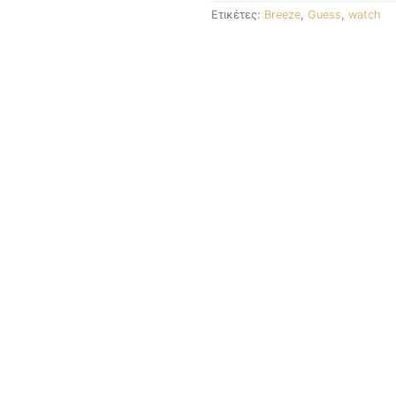
Ετικέτες:
Breeze
,
Guess
,
watch