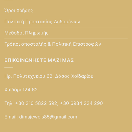
Όροι Χρήσης
Πολιτική Προστασίας Δεδομένων
Μέθοδοι Πληρωμής
Τρόποι αποστολής & Πολιτική Επιστροφών
ΕΠΙΚΟΙΝΩΝΉΣΤΕ ΜΑΖΊ ΜΑΣ
Ηρ. Πολυτεχνείου 62, Δάσος Χαϊδαρίου,
Χαϊδάρι 124 62
Τηλ:
+30 210 5822 592, +30 6984 224 290
Email:
dimajewels85@gmail.com