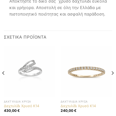
Αποκτήστε το δικό σας χρυσό δαχτυλίδι εύκολα
και γρήγορα. Αποστολή σε όλη την Ελλάδα με
πιστοποιητικό ποιότητας και ασφαλή παράδοση.
ΣΧΕΤΙΚΆ ΠΡΟΪΌΝΤΑ
ΔΑΧΤΥΛΊΔΙΑ ΧΡΥΣΆ
ΔΑΧΤΥΛΊΔΙΑ ΧΡΥΣΆ
Δαχτυλίδι Χρυσό Κ14
Δαχτυλίδι Χρυσό Κ14
430,00
€
240,00
€