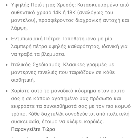
Υψηλής Ποιότητας Χρυσός: Κατασκευασμένο από
αυθεντικό χρυσό 14Κ ή 18Κ (αναλόγως του
μοντέλου), προσφέροντας διαχρονική αντοχή και
λάμψη.
Εντυπωσιακή Πέτρα: Τοποθετημένο με μία
λαμπερή πέτρα υψηλής καθαρότητας, ιδανική για
να τραβά τα βλέμματα.
Ιταλικός Σχεδιασμός: Κλασικές γραμμές με
μοντέρνες πινελιές που ταιριάζουν σε κάθε
αισθητική.
Χαρίστε αυτό το μοναδικό κόσμημα στον εαυτο
σας η σε κάποιο αγαπημένο σας πρόσωπο και
εκφράστε τα συναισθήματά σας με τον πιο κομψό
τρόπο. Κάθε δαχτυλίδι συνοδεύεται από πολυτελή
συσκευασία, έτοιμο να κλέψει καρδιές.
Παραγγείλτε Τώρα