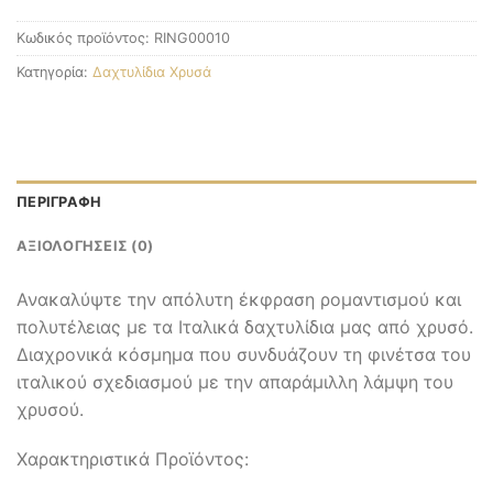
Κωδικός προϊόντος:
RING00010
Κατηγορία:
Δαχτυλίδια Χρυσά
ΠΕΡΙΓΡΑΦΉ
ΑΞΙΟΛΟΓΉΣΕΙΣ (0)
Ανακαλύψτε την απόλυτη έκφραση ρομαντισμού και
πολυτέλειας με τα Ιταλικά δαχτυλίδια μας από χρυσό.
Διαχρονικά κόσμημα που συνδυάζουν τη φινέτσα του
ιταλικού σχεδιασμού με την απαράμιλλη λάμψη του
χρυσού.
Χαρακτηριστικά Προϊόντος: