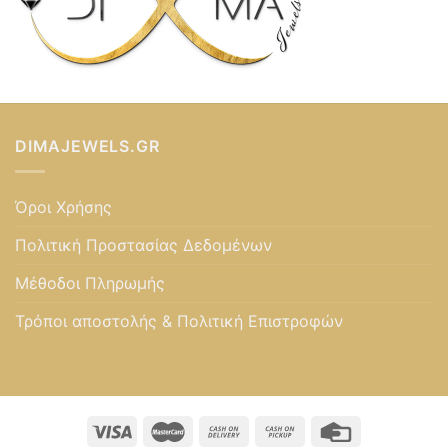
DIMAJEWELS.GR
Όροι Χρήσης
Πολιτική Προστασίας Δεδομένων
Μέθοδοι Πληρωμής
Τρόποι αποστολής & Πολιτική Επιστροφών