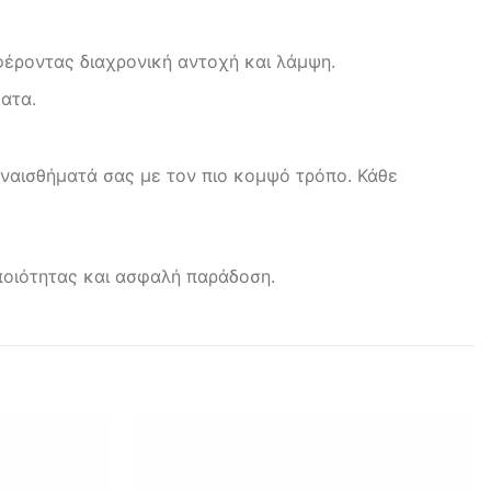
έροντας διαχρονική αντοχή και λάμψη.
ατα.
ναισθήματά σας με τον πιο κομψό τρόπο. Κάθε
ποιότητας και ασφαλή παράδοση.