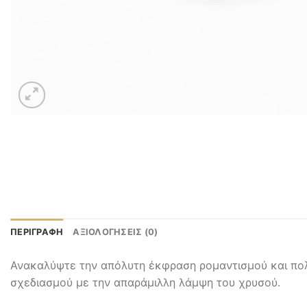
ΠΕΡΙΓΡΑΦΉ
ΑΞΙΟΛΟΓΉΣΕΙΣ (0)
Ανακαλύψτε την απόλυτη έκφραση ρομαντισμού και πολυ
σχεδιασμού με την απαράμιλλη λάμψη του χρυσού.