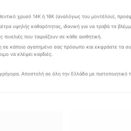
ντικό χρυσό 14Κ ή 18Κ (αναλόγως του μοντέλου), προσφ
έτρα υψηλής καθαρότητας, ιδανική για να τραβά τα βλέμμ
 πινελιές που ταιριάζουν σε κάθε αισθητική.
η σε κάποιο αγαπημένο σας πρόσωπο και εκφράστε τα συ
ιμο να κλέψει καρδιές.
 γρήγορα. Αποστολή σε όλη την Ελλάδα με πιστοποιητικό 