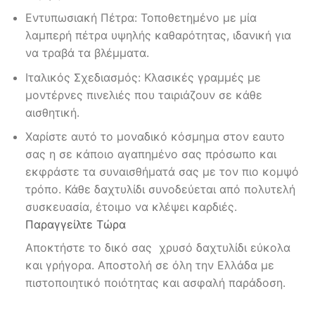
Εντυπωσιακή Πέτρα: Τοποθετημένο με μία
λαμπερή πέτρα υψηλής καθαρότητας, ιδανική για
να τραβά τα βλέμματα.
Ιταλικός Σχεδιασμός: Κλασικές γραμμές με
μοντέρνες πινελιές που ταιριάζουν σε κάθε
αισθητική.
Χαρίστε αυτό το μοναδικό κόσμημα στον εαυτο
σας η σε κάποιο αγαπημένο σας πρόσωπο και
εκφράστε τα συναισθήματά σας με τον πιο κομψό
τρόπο. Κάθε δαχτυλίδι συνοδεύεται από πολυτελή
συσκευασία, έτοιμο να κλέψει καρδιές.
Παραγγείλτε Τώρα
Αποκτήστε το δικό σας χρυσό δαχτυλίδι εύκολα
και γρήγορα. Αποστολή σε όλη την Ελλάδα με
πιστοποιητικό ποιότητας και ασφαλή παράδοση.