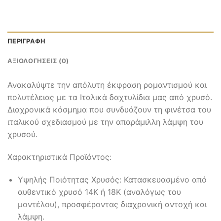
ΠΕΡΙΓΡΑΦΉ
ΑΞΙΟΛΟΓΉΣΕΙΣ (0)
Ανακαλύψτε την απόλυτη έκφραση ρομαντισμού και
πολυτέλειας με τα Ιταλικά δαχτυλίδια μας από χρυσό.
Διαχρονικά κόσμημα που συνδυάζουν τη φινέτσα του
ιταλικού σχεδιασμού με την απαράμιλλη λάμψη του
χρυσού.
Χαρακτηριστικά Προϊόντος:
Υψηλής Ποιότητας Χρυσός: Κατασκευασμένο από
αυθεντικό χρυσό 14Κ ή 18Κ (αναλόγως του
μοντέλου), προσφέροντας διαχρονική αντοχή και
λάμψη.