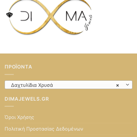
ΠΡΟΪΌΝΤΑ
Δαχτυλίδια Χρυσά
×
DIMAJEWELS.GR
Όροι Χρήσης
Πολιτική Προστασίας Δεδομένων