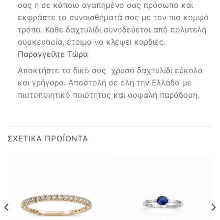
σας η σε κάποιο αγαπημένο σας πρόσωπο και
εκφράστε τα συναισθήματά σας με τον πιο κομψό
τρόπο. Κάθε δαχτυλίδι συνοδεύεται από πολυτελή
συσκευασία, έτοιμο να κλέψει καρδιές.
Παραγγείλτε Τώρα
Αποκτήστε το δικό σας χρυσό δαχτυλίδι εύκολα
και γρήγορα. Αποστολή σε όλη την Ελλάδα με
πιστοποιητικό ποιότητας και ασφαλή παράδοση.
ΣΧΕΤΙΚΆ ΠΡΟΪΌΝΤΑ