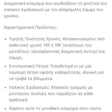
Διαχρονικά κόσμημα που συνδυάζουν τη φινέτσα του
ιταλικού σχεδιασμού με την απαράμιλλη λάμψη του
χρυσού.
Χαρακτηριστικά Προϊόντος:
Υψηλής Ποιότητας Χρυσός: Κατασκευασμένο από
αυθεντικό χρυσό 14Κ ή 18Κ (αναλόγως του
μοντέλου), προσφέροντας διαχρονική αντοχή και
λάμψη.
Εντυπωσιακή Πέτρα: Τοποθετημένο με μία
λαμπερή πέτρα υψηλής καθαρότητας, ιδανική για
να τραβά τα βλέμματα.
Ιταλικός Σχεδιασμός: Κλασικές γραμμές με
μοντέρνες πινελιές που ταιριάζουν σε κάθε
αισθητική.
Χαρίστε αυτό το μοναδικό κόσμημα στον εαυτο