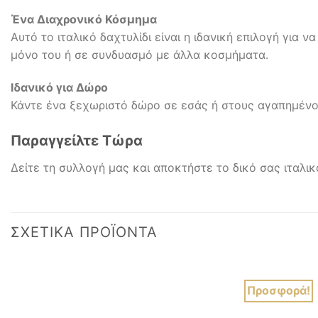
Ένα Διαχρονικό Κόσμημα
Αυτό το ιταλικό δαχτυλίδι είναι η ιδανική επιλογή για
μόνο του ή σε συνδυασμό με άλλα κοσμήματα.
Ιδανικό για Δώρο
Κάντε ένα ξεχωριστό δώρο σε εσάς ή στους αγαπημένους
Παραγγείλτε Τώρα
Δείτε τη συλλογή μας και αποκτήστε το δικό σας ιταλι
ΣΧΕΤΙΚΆ ΠΡΟΪΌΝΤΑ
Προσφορά!