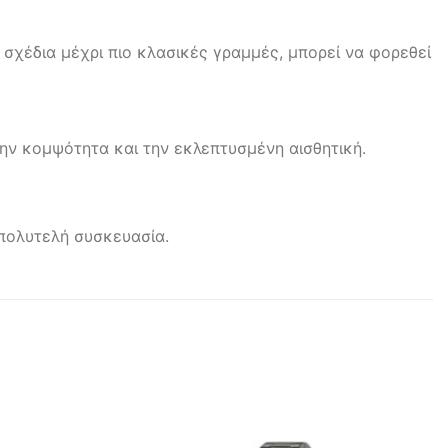
α σχέδια μέχρι πιο κλασικές γραμμές, μπορεί να φορεθεί
την κομψότητα και την εκλεπτυσμένη αισθητική.
 πολυτελή συσκευασία.