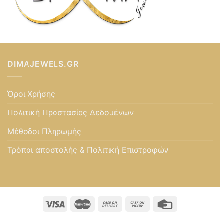
DIMAJEWELS.GR
Όροι Χρήσης
Πολιτική Προστασίας Δεδομένων
Μέθοδοι Πληρωμής
Τρόποι αποστολής & Πολιτική Επιστροφών