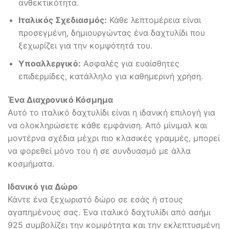
ανθεκτικότητα.
Ιταλικός Σχεδιασμός:
Κάθε λεπτομέρεια είναι
προσεγμένη, δημιουργώντας ένα δαχτυλίδι που
ξεχωρίζει για την κομψότητά του.
Υποαλλεργικό:
Ασφαλές για ευαίσθητες
επιδερμίδες, κατάλληλο για καθημερινή χρήση.
Ένα Διαχρονικό Κόσμημα
Αυτό το ιταλικό δαχτυλίδι είναι η ιδανική επιλογή για
να ολοκληρώσετε κάθε εμφάνιση. Από μίνιμαλ και
μοντέρνα σχέδια μέχρι πιο κλασικές γραμμές, μπορεί
να φορεθεί μόνο του ή σε συνδυασμό με άλλα
κοσμήματα.
Ιδανικό για Δώρο
Κάντε ένα ξεχωριστό δώρο σε εσάς ή στους
αγαπημένους σας. Ένα ιταλικό δαχτυλίδι από ασήμι
925 συμβολίζει την κομψότητα και την εκλεπτυσμένη