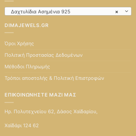
Δαχτυλίδια Ασημένια 925
×
DIMAJEWELS.GR
Όροι Χρήσης
Πολιτική Προστασίας Δεδομένων
Μέθοδοι Πληρωμής
Τρόποι αποστολής & Πολιτική Επιστροφών
ΕΠΙΚΟΙΝΩΝΉΣΤΕ ΜΑΖΊ ΜΑΣ
Ηρ. Πολυτεχνείου 62, Δάσος Χαϊδαρίου,
Χαϊδάρι 124 62