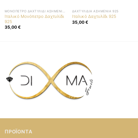
ΜΟΝΌΠΕΤΡΟ ΔΑΧΤΥΛΊΔΙ ΑΣΗΜΈΝΙΟ 925
ΔΑΧΤΥΛΊΔΙΑ ΑΣΗΜΈΝΙΑ 925
Ιταλικό Μονόπετρο Δαχτυλίδι
Ιταλικό Δαχτυλίδι 925
925
35,00
€
35,00
€
ΠΡΟΪΌΝΤΑ