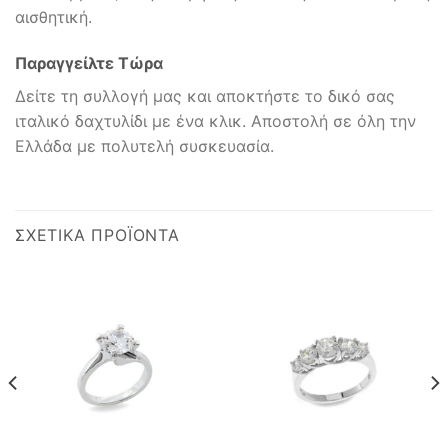
αισθητική.
Παραγγείλτε Τώρα
Δείτε τη συλλογή μας και αποκτήστε το δικό σας
ιταλικό δαχτυλίδι με ένα κλικ. Αποστολή σε όλη την
Ελλάδα με πολυτελή συσκευασία.
ΣΧΕΤΙΚΆ ΠΡΟΪΌΝΤΑ